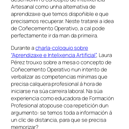
Artesanal como unha alternativa de
aprendizaxe que temos dispoñible e que
precisamos recuperar. Neste tratarei a idea
de
Coñecemento Operativo,
a cal pode
perfectamente ir da man da primeira.
Durante a
charla-coloquio sobre
“Aprendizaxe e Intelixencia Artificial”
, Laura
Pérez trouxo sobre a mesa o concepto de
Coñecemento Operativo
nun intento de
verbalizar as competencias mínimas que
precisa calquera profesional á hora de
iniciarse na súa carreira laboral. Na súa
experiencia como educadora de Formación
Profesional atopouse coa repetición dun
argumento:
se temos toda a información á
un clic de distancia, para que se precisa
memorizar?