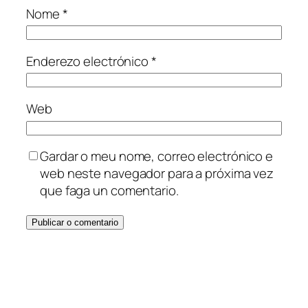
Nome
*
Enderezo electrónico
*
Web
Gardar o meu nome, correo electrónico e
web neste navegador para a próxima vez
que faga un comentario.