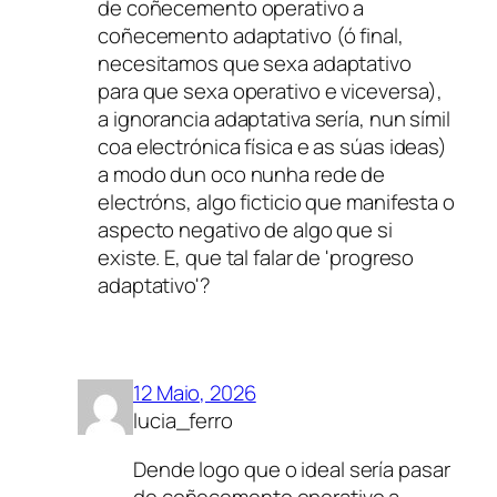
de coñecemento operativo a
coñecemento adaptativo (ó final,
necesitamos que sexa adaptativo
para que sexa operativo e viceversa),
a ignorancia adaptativa sería, nun símil
coa electrónica física e as súas ideas)
a modo dun oco nunha rede de
electróns, algo ficticio que manifesta o
aspecto negativo de algo que si
existe. E, que tal falar de 'progreso
adaptativo'?
12 Maio, 2026
lucia_ferro
Dende logo que o ideal sería pasar
de coñecemento operativo a