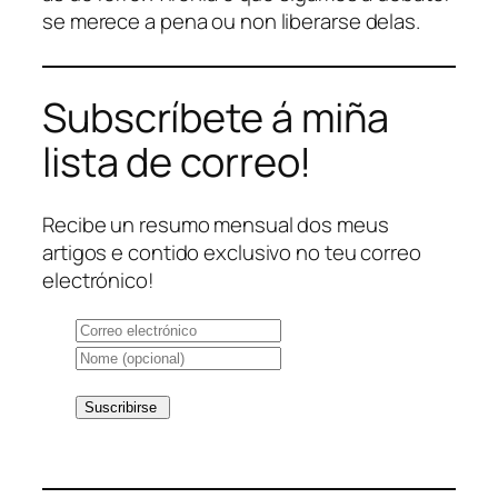
se merece a pena ou non liberarse delas.
Subscríbete á miña
lista de correo!
Recibe un resumo mensual dos meus
artigos e contido exclusivo no teu correo
electrónico!