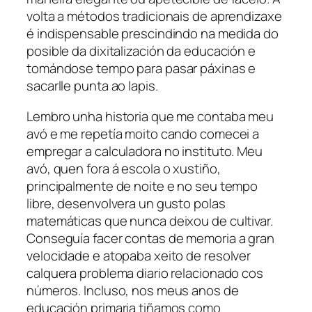
volta a métodos tradicionais de aprendizaxe
é indispensable prescindindo na medida do
posible da dixitalización da educación e
tomándose tempo para pasar páxinas e
sacarlle punta ao lapis.
Lembro unha historia que me contaba meu
avó e me repetía moito cando comecei a
empregar a calculadora no instituto. Meu
avó, quen fora á escola o xustiño,
principalmente de noite e no seu tempo
libre, desenvolvera un gusto polas
matemáticas que nunca deixou de cultivar.
Conseguía facer contas de memoria a gran
velocidade e atopaba xeito de resolver
calquera problema diario relacionado cos
números. Incluso, nos meus anos de
educación primaria tiñamos como