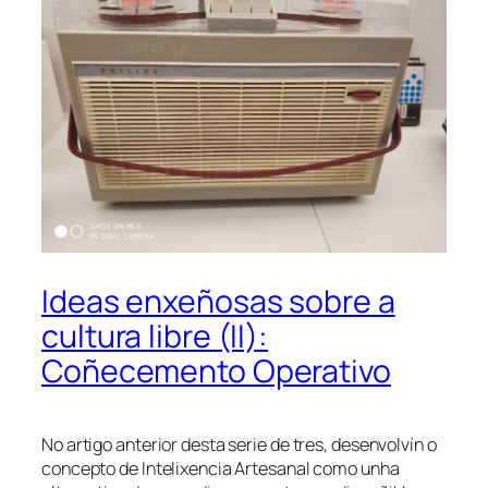
Ideas enxeñosas sobre a
cultura libre (II):
Coñecemento Operativo
No artigo anterior desta serie de tres, desenvolvín o
concepto de Intelixencia Artesanal como unha