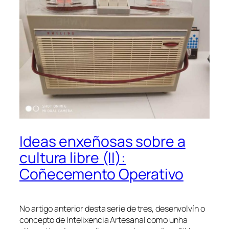
Ideas enxeñosas sobre a
cultura libre (II):
Coñecemento Operativo
No artigo anterior desta serie de tres, desenvolvín o
concepto de Intelixencia Artesanal como unha