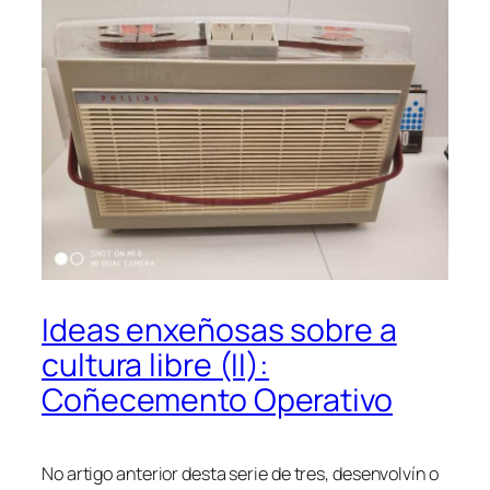
Ideas enxeñosas sobre a
cultura libre (II):
Coñecemento Operativo
No artigo anterior desta serie de tres, desenvolvín o