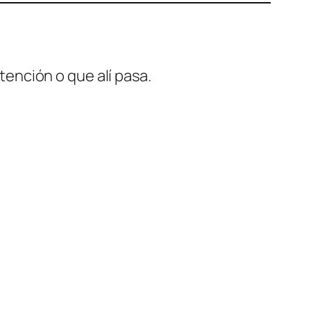
ención o que alí pasa.