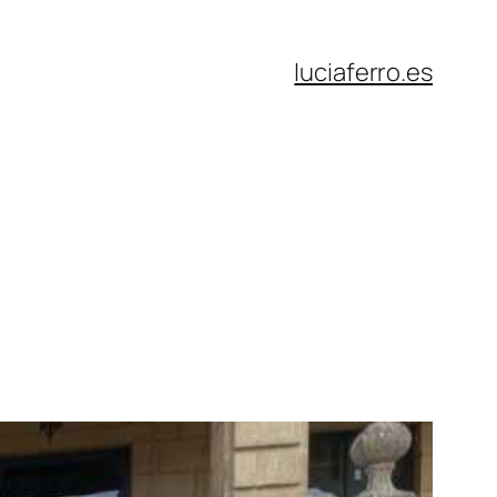
luciaferro.es