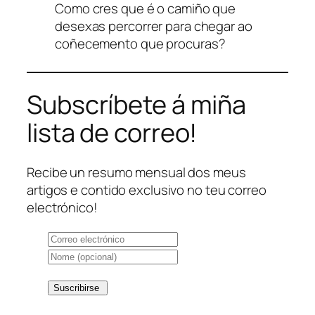
Como cres que é o camiño que
desexas percorrer para chegar ao
coñecemento que procuras?
Subscríbete á miña
lista de correo!
Recibe un resumo mensual dos meus
artigos e contido exclusivo no teu correo
electrónico!