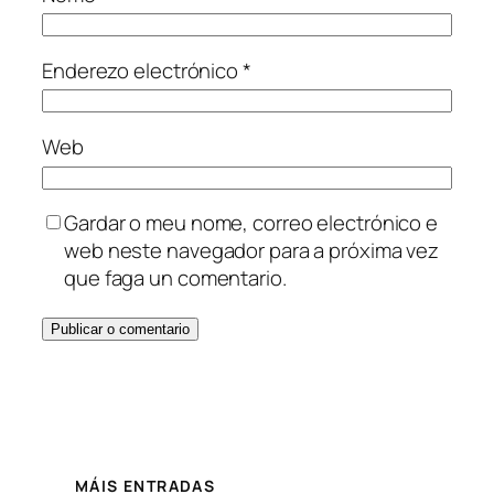
Enderezo electrónico
*
Web
Gardar o meu nome, correo electrónico e
web neste navegador para a próxima vez
que faga un comentario.
MÁIS ENTRADAS