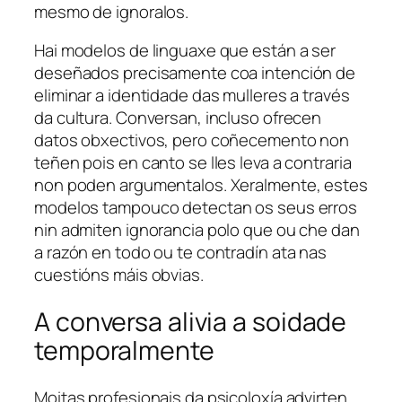
mesmo de ignoralos.
Hai modelos de linguaxe que están a ser
deseñados precisamente coa intención de
eliminar a identidade das mulleres a través
da cultura. Conversan, incluso ofrecen
datos obxectivos, pero coñecemento non
teñen pois en canto se lles leva a contraria
non poden argumentalos. Xeralmente, estes
modelos tampouco detectan os seus erros
nin admiten ignorancia polo que ou che dan
a razón en todo ou te contradín ata nas
cuestións máis obvias.
A conversa alivia a soidade
temporalmente
Moitas profesionais da psicoloxía advirten