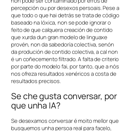
non pode ser contaminado por erros de
percepción ou por desexos persoais. Pese a
que todo o que hai detrás se trata de código
baseado na lóxica, non se pode ignorar o
feito de que calquera creación de contido
que xurda dun gran modelo de linguaxe
provén, non da sabedoría colectiva, senón
da produción de contido colectiva, a cal non
é un coñecemento filtrado. A falta de criterio
por parte do modelo fai, por tanto, que a nós
nos ofreza resultados xenéricos a costa de
resultados precisos.
Se che gusta conversar, por
que unha IA?
Se desexamos conversar é moito mellor que
busquemos unha persoa real para facelo,