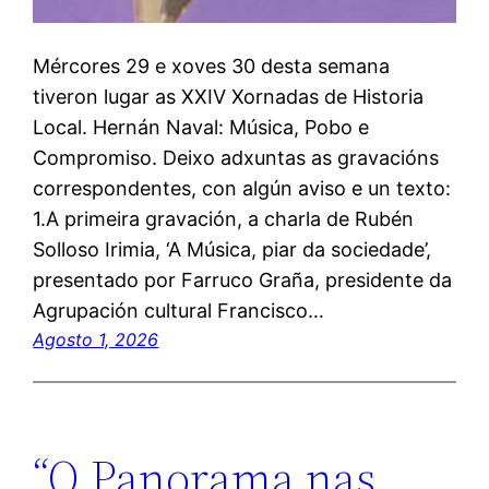
Mércores 29 e xoves 30 desta semana
tiveron lugar as XXIV Xornadas de Historia
Local. Hernán Naval: Música, Pobo e
Compromiso. Deixo adxuntas as gravacións
correspondentes, con algún aviso e un texto:
1.A primeira gravación, a charla de Rubén
Solloso Irimia, ‘A Música, piar da sociedade’,
presentado por Farruco Graña, presidente da
Agrupación cultural Francisco…
Agosto 1, 2026
“O Panorama nas