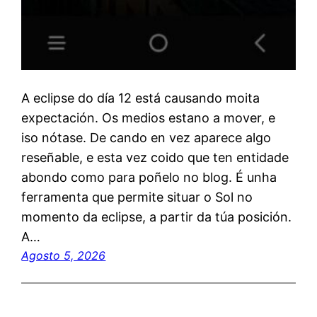
A eclipse do día 12 está causando moita
expectación. Os medios estano a mover, e
iso nótase. De cando en vez aparece algo
reseñable, e esta vez coido que ten entidade
abondo como para poñelo no blog. É unha
ferramenta que permite situar o Sol no
momento da eclipse, a partir da túa posición.
A…
Agosto 5, 2026