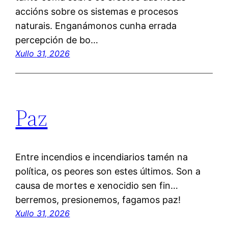
accións sobre os sistemas e procesos
naturais. Enganámonos cunha errada
percepción de bo…
Xullo 31, 2026
Paz
Entre incendios e incendiarios tamén na
política, os peores son estes últimos. Son a
causa de mortes e xenocidio sen fin…
berremos, presionemos, fagamos paz!
Xullo 31, 2026