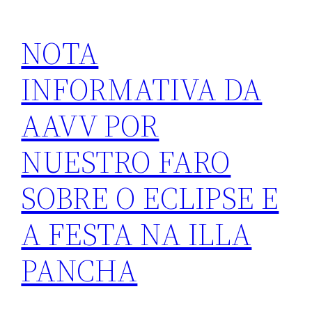
NOTA
INFORMATIVA DA
AAVV POR
NUESTRO FARO
SOBRE O ECLIPSE E
A FESTA NA ILLA
PANCHA