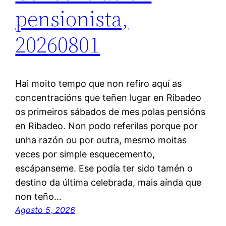
pensionista,
20260801
Hai moito tempo que non refiro aquí as
concentracións que teñen lugar en Ribadeo
os primeiros sábados de mes polas pensións
en Ribadeo. Non podo referilas porque por
unha razón ou por outra, mesmo moitas
veces por simple esquecemento,
escápanseme. Ese podía ter sido tamén o
destino da última celebrada, mais aínda que
non teño…
Agosto 5, 2026