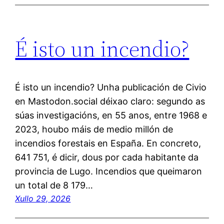
É isto un incendio?
É isto un incendio? Unha publicación de Civio
en Mastodon.social déixao claro: segundo as
súas investigacións, en 55 anos, entre 1968 e
2023, houbo máis de medio millón de
incendios forestais en España. En concreto,
641 751, é dicir, dous por cada habitante da
provincia de Lugo. Incendios que queimaron
un total de 8 179…
Xullo 29, 2026