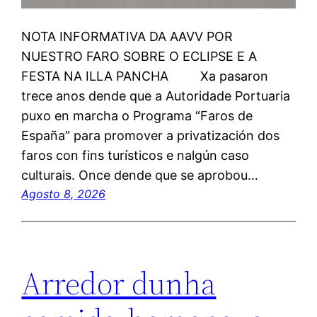
NOTA INFORMATIVA DA AAVV POR
NUESTRO FARO SOBRE O ECLIPSE E A
FESTA NA ILLA PANCHA Xa pasaron
trece anos dende que a Autoridade Portuaria
puxo en marcha o Programa “Faros de
España” para promover a privatización dos
faros con fins turísticos e nalgún caso
culturais. Once dende que se aprobou…
Agosto 8, 2026
Arredor dunha