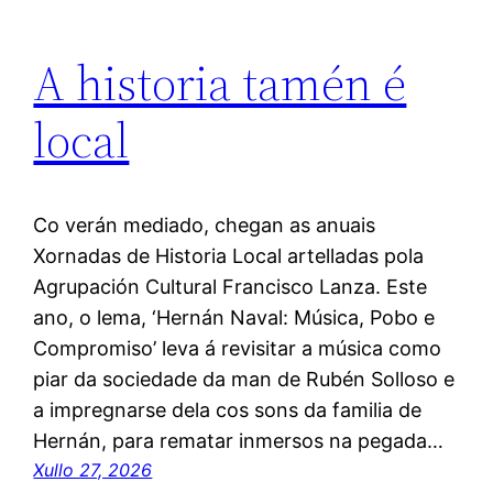
A historia tamén é
local
Co verán mediado, chegan as anuais
Xornadas de Historia Local artelladas pola
Agrupación Cultural Francisco Lanza. Este
ano, o lema, ‘Hernán Naval: Música, Pobo e
Compromiso’ leva á revisitar a música como
piar da sociedade da man de Rubén Solloso e
a impregnarse dela cos sons da familia de
Hernán, para rematar inmersos na pegada…
Xullo 27, 2026