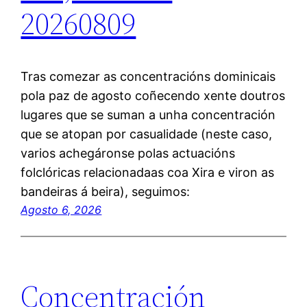
20260809
Tras comezar as concentracións dominicais
pola paz de agosto coñecendo xente doutros
lugares que se suman a unha concentración
que se atopan por casualidade (neste caso,
varios achegáronse polas actuacións
folclóricas relacionadaas coa Xira e viron as
bandeiras á beira), seguimos:
Agosto 6, 2026
Concentración