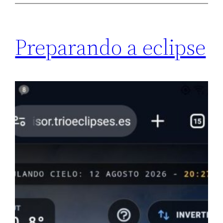
Preparando a eclipse