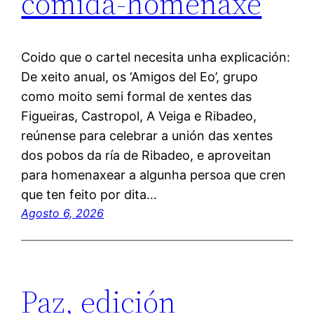
comida-homenaxe
Coido que o cartel necesita unha explicación:
De xeito anual, os ‘Amigos del Eo’, grupo
como moito semi formal de xentes das
Figueiras, Castropol, A Veiga e Ribadeo,
reúnense para celebrar a unión das xentes
dos pobos da ría de Ribadeo, e aproveitan
para homenaxear a algunha persoa que cren
que ten feito por dita…
Agosto 6, 2026
Paz, edición