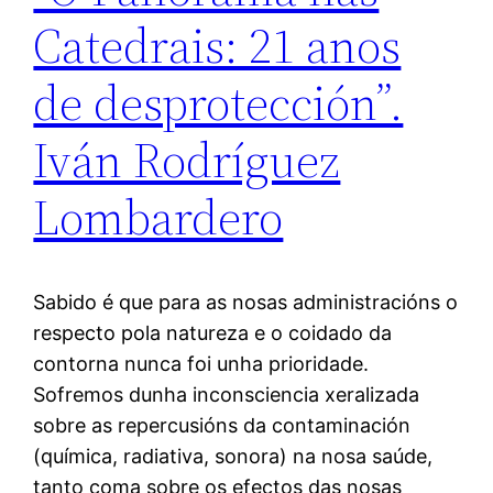
Catedrais: 21 anos
de desprotección”.
Iván Rodríguez
Lombardero
Sabido é que para as nosas administracións o
respecto pola natureza e o coidado da
contorna nunca foi unha prioridade.
Sofremos dunha inconsciencia xeralizada
sobre as repercusións da contaminación
(química, radiativa, sonora) na nosa saúde,
tanto coma sobre os efectos das nosas