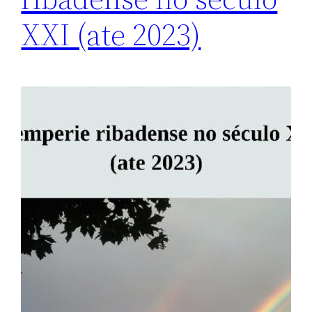
XXI (ate 2023)