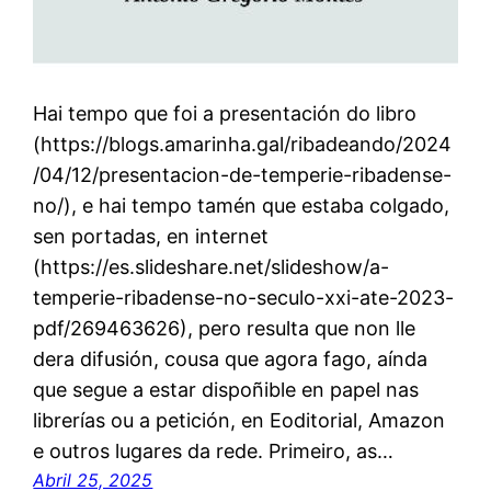
Hai tempo que foi a presentación do libro
(https://blogs.amarinha.gal/ribadeando/2024
/04/12/presentacion-de-temperie-ribadense-
no/), e hai tempo tamén que estaba colgado,
sen portadas, en internet
(https://es.slideshare.net/slideshow/a-
temperie-ribadense-no-seculo-xxi-ate-2023-
pdf/269463626), pero resulta que non lle
dera difusión, cousa que agora fago, aínda
que segue a estar dispoñible en papel nas
librerías ou a petición, en Eoditorial, Amazon
e outros lugares da rede. Primeiro, as…
Abril 25, 2025