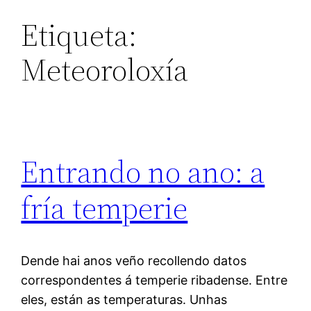
Etiqueta:
Meteoroloxía
Entrando no ano: a
fría temperie
Dende hai anos veño recollendo datos
correspondentes á temperie ribadense. Entre
eles, están as temperaturas. Unhas