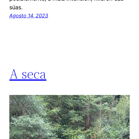
súas.
Agosto 14, 2023
A seca