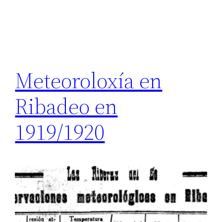
Meteoroloxía en
Ribadeo en
1919/1920