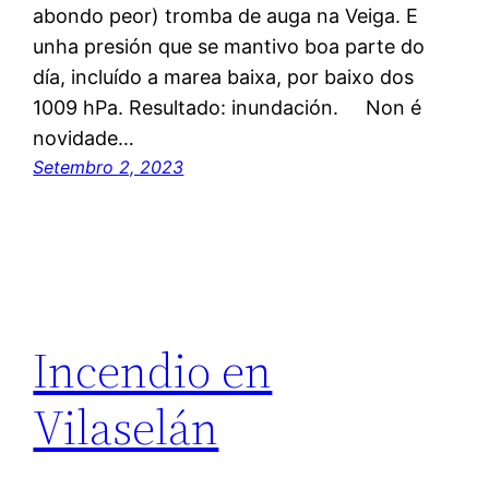
abondo peor) tromba de auga na Veiga. E
unha presión que se mantivo boa parte do
día, incluído a marea baixa, por baixo dos
1009 hPa. Resultado: inundación. Non é
novidade…
Setembro 2, 2023
Incendio en
Vilaselán