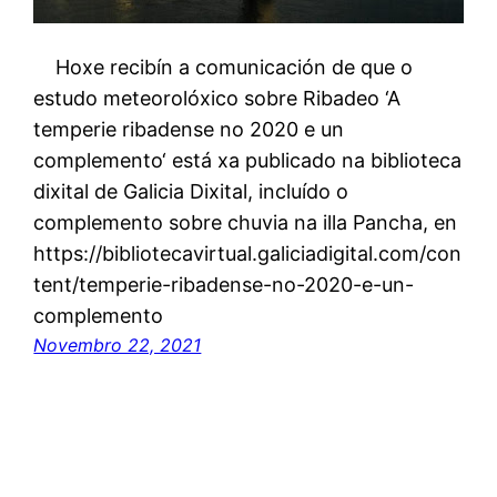
Hoxe recibín a comunicación de que o
estudo meteorolóxico sobre Ribadeo ‘A
temperie ribadense no 2020 e un
complemento‘ está xa publicado na biblioteca
dixital de Galicia Dixital, incluído o
complemento sobre chuvia na illa Pancha, en
https://bibliotecavirtual.galiciadigital.com/con
tent/temperie-ribadense-no-2020-e-un-
complemento
Novembro 22, 2021