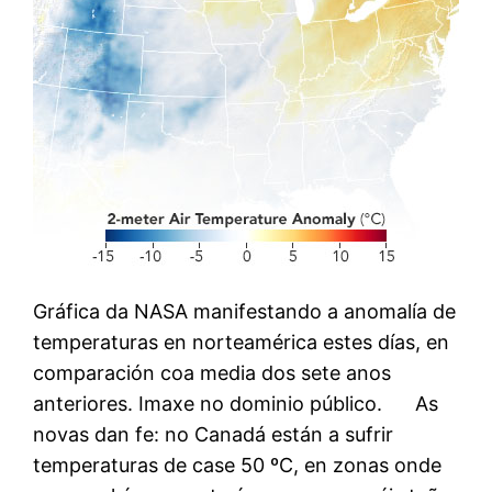
Gráfica da NASA manifestando a anomalía de
temperaturas en norteamérica estes días, en
comparación coa media dos sete anos
anteriores. Imaxe no dominio público. As
novas dan fe: no Canadá están a sufrir
temperaturas de case 50 ºC, en zonas onde