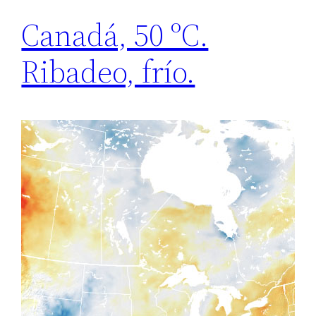
Canadá, 50 ºC.
Ribadeo, frío.