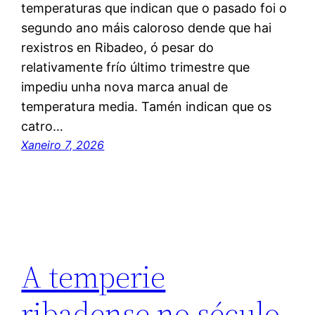
temperaturas que indican que o pasado foi o
segundo ano máis caloroso dende que hai
rexistros en Ribadeo, ó pesar do
relativamente frío último trimestre que
impediu unha nova marca anual de
temperatura media. Tamén indican que os
catro…
Xaneiro 7, 2026
A temperie
ribadense no século