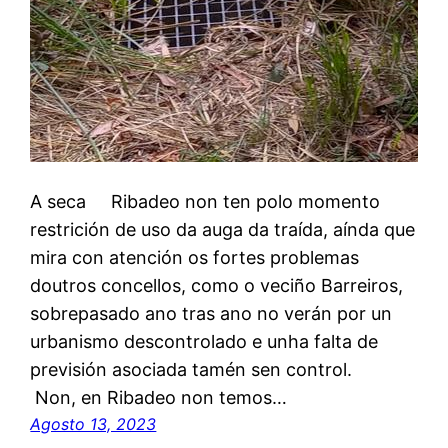
A seca Ribadeo non ten polo momento
restrición de uso da auga da traída, aínda que
mira con atención os fortes problemas
doutros concellos, como o veciño Barreiros,
sobrepasado ano tras ano no verán por un
urbanismo descontrolado e unha falta de
previsión asociada tamén sen control.
Non, en Ribadeo non temos…
Agosto 13, 2023