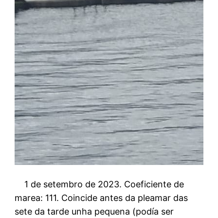
1 de setembro de 2023. Coeficiente de
marea: 111. Coincide antes da pleamar das
sete da tarde unha pequena (podía ser