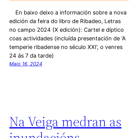
En baixo deixo a información sobre a nova
edición da feira do libro de Ribadeo, Letras
no campo 2024 (X edición): Cartel e díptico
coas actividades (incluída presentación de ‘A
temperie ribadense no século XXI‘, o venres
24 ás 7 da tarde)
Maio 16, 2024
Na Veiga medran as
inundacións