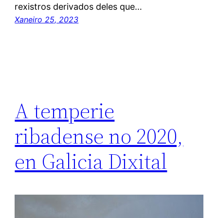
rexistros derivados deles que…
Xaneiro 25, 2023
A temperie
ribadense no 2020,
en Galicia Dixital