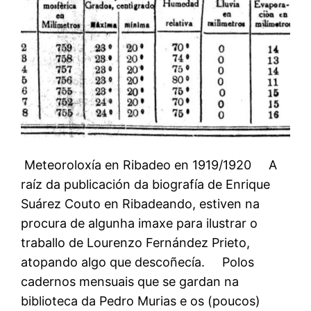
Meteoroloxía en Ribadeo en 1919/1920 A
raíz da publicación da biografía de Enrique
Suárez Couto en Ribadeando, estiven na
procura de algunha imaxe para ilustrar o
traballo de Lourenzo Fernández Prieto,
atopando algo que descoñecía. Polos
cadernos mensuais que se gardan na
biblioteca da Pedro Murias e os (poucos)