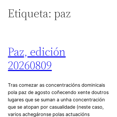
Etiqueta:
paz
Paz, edición
20260809
Tras comezar as concentracións dominicais
pola paz de agosto coñecendo xente doutros
lugares que se suman a unha concentración
que se atopan por casualidade (neste caso,
varios achegáronse polas actuacións