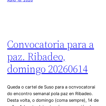
Convocatoria para a
paz. Ribadeo,
domingo 20260614
Queda o cartel de Suso para a ocnvocatorai
do encontro semanal pola paz en Ribadeo.
Desta volta, o domingo (coma sempre), 14 de