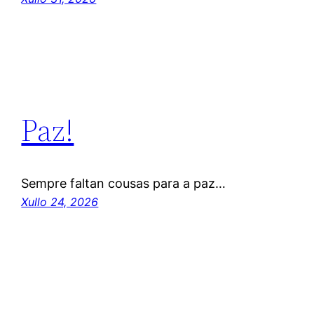
Paz!
Sempre faltan cousas para a paz…
Xullo 24, 2026