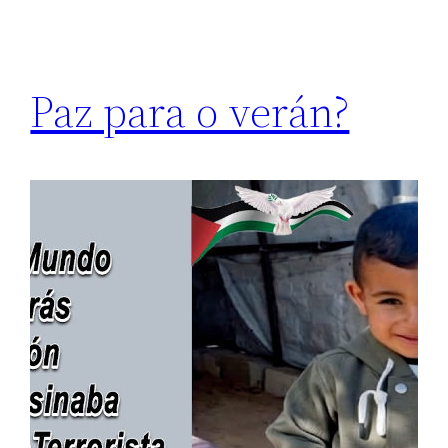
Paz para o verán?