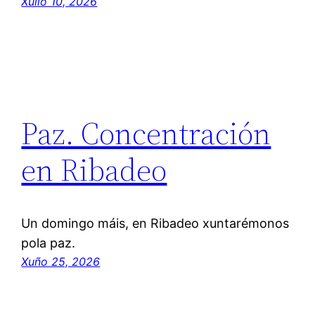
Xullo 10, 2026
Paz. Concentración
en Ribadeo
Un domingo máis, en Ribadeo xuntarémonos
pola paz.
Xuño 25, 2026