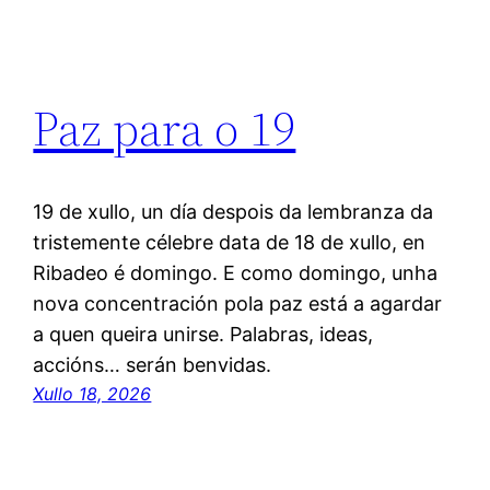
Paz para o 19
19 de xullo, un día despois da lembranza da
tristemente célebre data de 18 de xullo, en
Ribadeo é domingo. E como domingo, unha
nova concentración pola paz está a agardar
a quen queira unirse. Palabras, ideas,
accións… serán benvidas.
Xullo 18, 2026