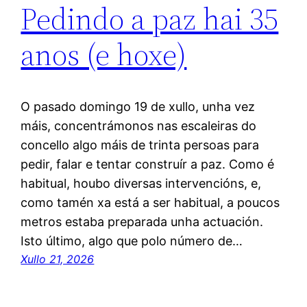
Pedindo a paz hai 35
anos (e hoxe)
O pasado domingo 19 de xullo, unha vez
máis, concentrámonos nas escaleiras do
concello algo máis de trinta persoas para
pedir, falar e tentar construír a paz. Como é
habitual, houbo diversas intervencións, e,
como tamén xa está a ser habitual, a poucos
metros estaba preparada unha actuación.
Isto último, algo que polo número de…
Xullo 21, 2026