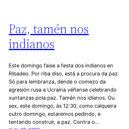
Paz, tamén nos
indianos
Este domingo faise a festa dos indianos en
Ribadeo. Por riba diso, está a procura da paz.
Só para lembranza, dende o comezo da
agresión rusa a Ucraína véñense celebrando
xuntanzas pola paz. Tamén nos idianos. Ou
sex, este domingo, ás 12:30, como calqueira
outro domingo, estaremos pedindo, e
tentando construír, a paz. Contra o…