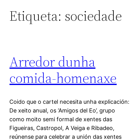
Etiqueta:
sociedade
Arredor dunha
comida-homenaxe
Coido que o cartel necesita unha explicación:
De xeito anual, os ‘Amigos del Eo’, grupo
como moito semi formal de xentes das
Figueiras, Castropol, A Veiga e Ribadeo,
reúnense para celebrar a unión das xentes