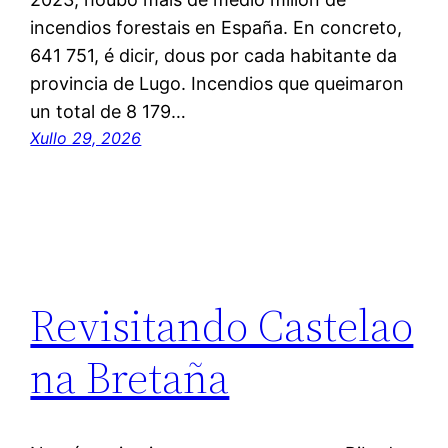
incendios forestais en España. En concreto,
641 751, é dicir, dous por cada habitante da
provincia de Lugo. Incendios que queimaron
un total de 8 179…
Xullo 29, 2026
Revisitando Castelao
na Bretaña