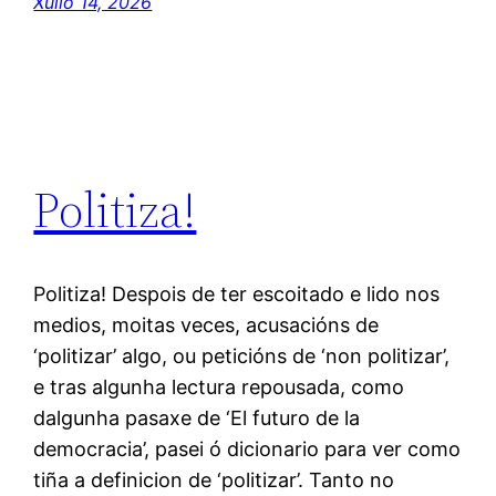
Xullo 14, 2026
Politiza!
Politiza! Despois de ter escoitado e lido nos
medios, moitas veces, acusacións de
‘politizar’ algo, ou peticións de ‘non politizar’,
e tras algunha lectura repousada, como
dalgunha pasaxe de ‘El futuro de la
democracia’, pasei ó dicionario para ver como
tiña a definicion de ‘politizar’. Tanto no