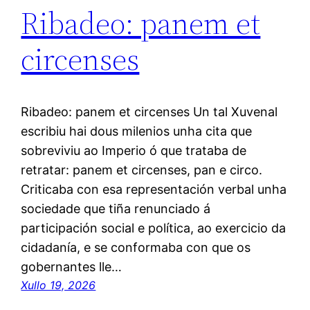
Ribadeo: panem et
circenses
Ribadeo: panem et circenses Un tal Xuvenal
escribiu hai dous milenios unha cita que
sobreviviu ao Imperio ó que trataba de
retratar: panem et circenses, pan e circo.
Criticaba con esa representación verbal unha
sociedade que tiña renunciado á
participación social e política, ao exercicio da
cidadanía, e se conformaba con que os
gobernantes lle…
Xullo 19, 2026