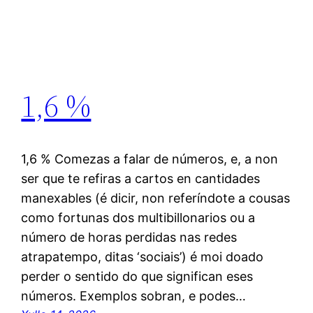
1,6 %
1,6 % Comezas a falar de números, e, a non
ser que te refiras a cartos en cantidades
manexables (é dicir, non referíndote a cousas
como fortunas dos multibillonarios ou a
número de horas perdidas nas redes
atrapatempo, ditas ‘sociais’) é moi doado
perder o sentido do que significan eses
números. Exemplos sobran, e podes…