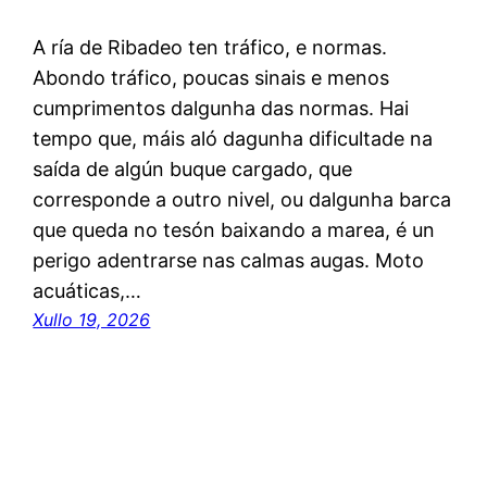
A ría de Ribadeo ten tráfico, e normas.
Abondo tráfico, poucas sinais e menos
cumprimentos dalgunha das normas. Hai
tempo que, máis aló dagunha dificultade na
saída de algún buque cargado, que
corresponde a outro nivel, ou dalgunha barca
que queda no tesón baixando a marea, é un
perigo adentrarse nas calmas augas. Moto
acuáticas,…
Xullo 19, 2026