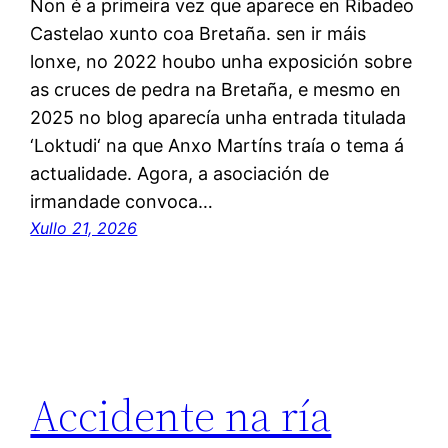
Non é a primeira vez que aparece en Ribadeo
Castelao xunto coa Bretaña. sen ir máis
lonxe, no 2022 houbo unha exposición sobre
as cruces de pedra na Bretaña, e mesmo en
2025 no blog aparecía unha entrada titulada
‘Loktudi‘ na que Anxo Martíns traía o tema á
actualidade. Agora, a asociación de
irmandade convoca…
Xullo 21, 2026
Accidente na ría