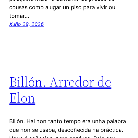
cousas como alugar un piso para vivir ou
tomar…
Xuño 29, 2026
Billón. Arredor de
Elon
Billón. Hai non tanto tempo era unha palabra
que non se usaba, descoñecida na práctica.