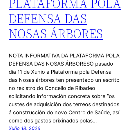
PLATAFORMA POLA
DEFENSA DAS
NOSAS ÁRBORES
NOTA INFORMATIVA DA PLATAFORMA POLA
DEFENSA DAS NOSAS ÁRBORESO pasado
día 11 de Xunio a Plataforma pola Defensa
das Nosas árbores ten presentado un escrito
no rexistro do Concello de Ribadeo
solicitando información concreta sobre “os
custes de adquisición dos terreos destinados
á construcción do novo Centro de Saúde, así
como dos gastos orixinados polas…
Xuño 18, 2026