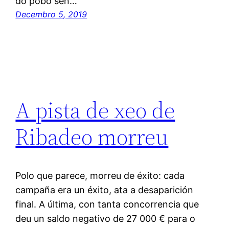
do pobo sen…
Decembro 5, 2019
A pista de xeo de
Ribadeo morreu
Polo que parece, morreu de éxito: cada
campaña era un éxito, ata a desaparición
final. A última, con tanta concorrencia que
deu un saldo negativo de 27 000 € para o