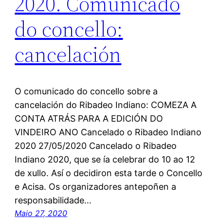
2020. Comunicado
do concello:
cancelación
O comunicado do concello sobre a
cancelación do Ribadeo Indiano: COMEZA A
CONTA ATRÁS PARA A EDICIÓN DO
VINDEIRO ANO Cancelado o Ribadeo Indiano
2020 27/05/2020 Cancelado o Ribadeo
Indiano 2020, que se ía celebrar do 10 ao 12
de xullo. Así o decidiron esta tarde o Concello
e Acisa. Os organizadores antepoñen a
responsabilidade…
Maio 27, 2020