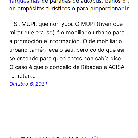
Si, MUPI, que non yupi. O MUPI (tiven que
mirar que era iso) é o mobiliario urbano para
a promoción e información. O de mobiliario
urbano tamén leva o seu, pero coido que así
se entende para quen antes non sabía diso.
O caso é que o concello de Ribadeo e ACISA
rematan…
Outubro 6, 2021