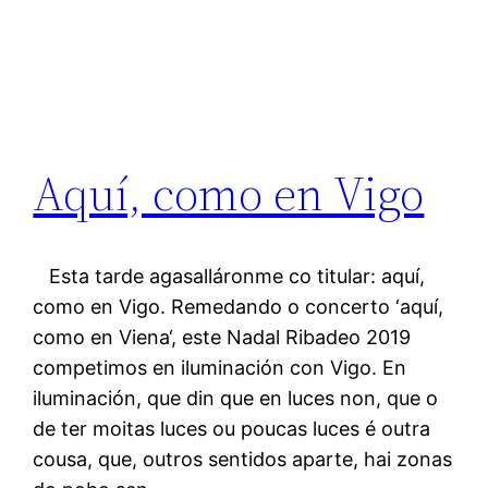
Aquí, como en Vigo
Esta tarde agasalláronme co titular: aquí,
como en Vigo. Remedando o concerto ‘aquí,
como en Viena‘, este Nadal Ribadeo 2019
competimos en iluminación con Vigo. En
iluminación, que din que en luces non, que o
de ter moitas luces ou poucas luces é outra
cousa, que, outros sentidos aparte, hai zonas