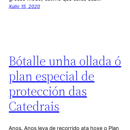
Xullo 15, 2020
Bótalle unha ollada ó
plan especial de
protección das
Catedrais
Anos. Anos leva de recorrido ata hoxe o Plan