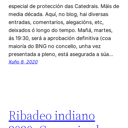
especial de protección das Catedrais. Máis de
media década. Aquí, no blog, hai diversas
entradas, comentarios, alegacións, etc,
deixados ó longo do tempo. Mañá, martes,
ás 19:30, será a aprobación definitiva (coa
maioría do BNG no concello, unha vez
presentada a pleno, está asegurada a súa…
Xuño 8, 2020
Ribadeo indiano