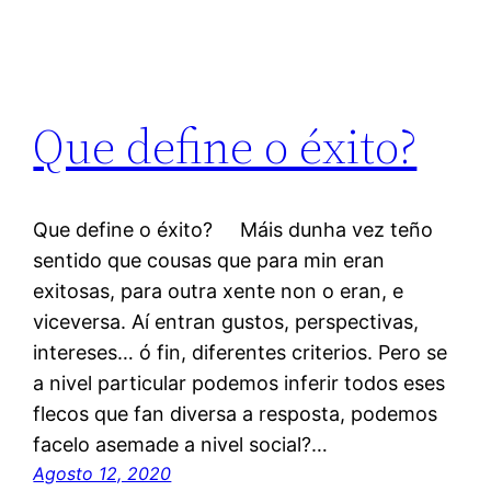
Que define o éxito?
Que define o éxito? Máis dunha vez teño
sentido que cousas que para min eran
exitosas, para outra xente non o eran, e
viceversa. Aí entran gustos, perspectivas,
intereses… ó fin, diferentes criterios. Pero se
a nivel particular podemos inferir todos eses
flecos que fan diversa a resposta, podemos
facelo asemade a nivel social?…
Agosto 12, 2020