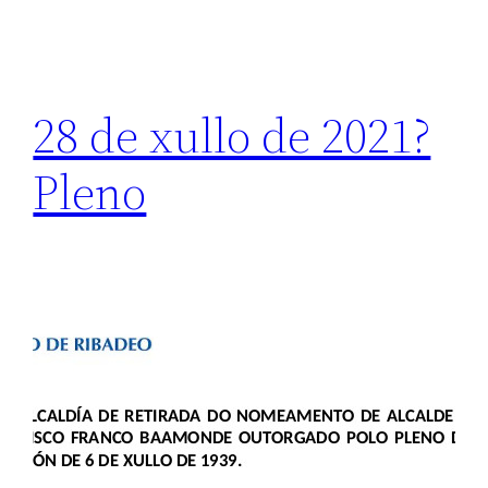
28 de xullo de 2021?
Pleno