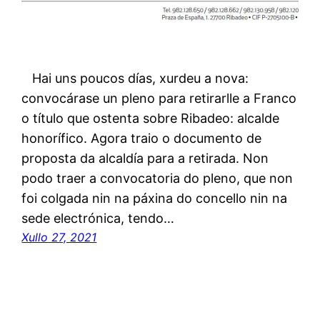
Hai uns poucos días, xurdeu a nova:
convocárase un pleno para retirarlle a Franco
o título que ostenta sobre Ribadeo: alcalde
honorífico. Agora traio o documento de
proposta da alcaldía para a retirada. Non
podo traer a convocatoria do pleno, que non
foi colgada nin na páxina do concello nin na
sede electrónica, tendo…
Xullo 27, 2021