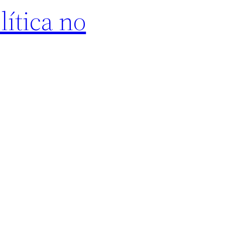
lítica no