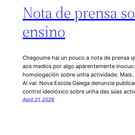
Nota de prensa so
ensino
Chegoume hai un pouco a nota de prensa q
aos medios por algo aparentemente inocuo:
homologación sobre unha actividade. Mais
Aí vai: Nova Escola Galega denuncia public
control ideolóxico sobre unha das súas act
Abril 21, 2026