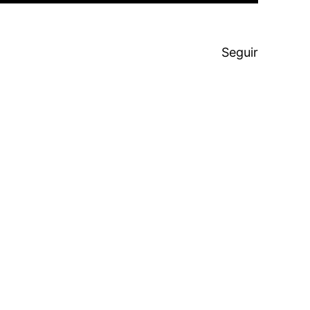
Seguir