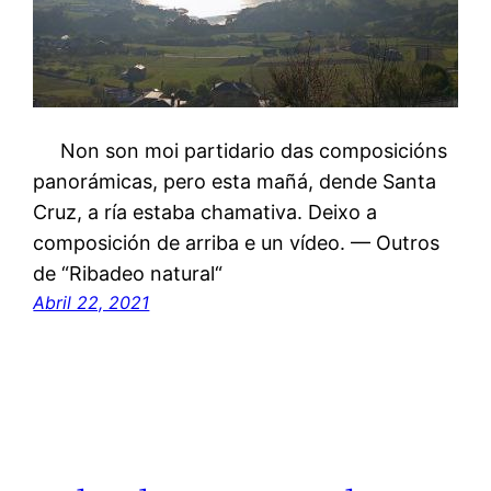
Non son moi partidario das composicións
panorámicas, pero esta mañá, dende Santa
Cruz, a ría estaba chamativa. Deixo a
composición de arriba e un vídeo. — Outros
de “Ribadeo natural“
Abril 22, 2021