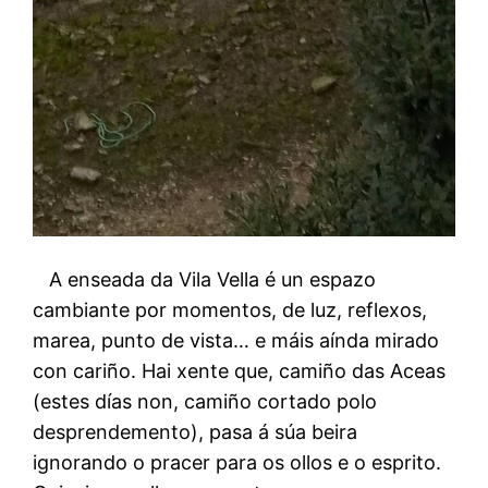
A enseada da Vila Vella é un espazo
cambiante por momentos, de luz, reflexos,
marea, punto de vista… e máis aínda mirado
con cariño. Hai xente que, camiño das Aceas
(estes días non, camiño cortado polo
desprendemento), pasa á súa beira
ignorando o pracer para os ollos e o esprito.