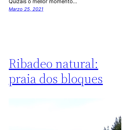
Quizais o mellor momento…
Marzo 25, 2021
Ribadeo natural:
praia dos bloques