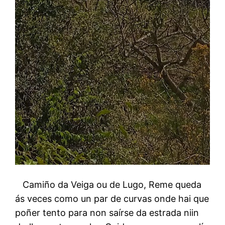
Camiño da Veiga ou de Lugo, Reme queda
ás veces como un par de curvas onde hai que
poñer tento para non saírse da estrada niin