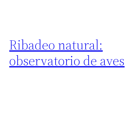
Ribadeo natural:
observatorio de aves