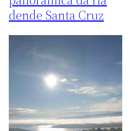
dende Santa Cruz