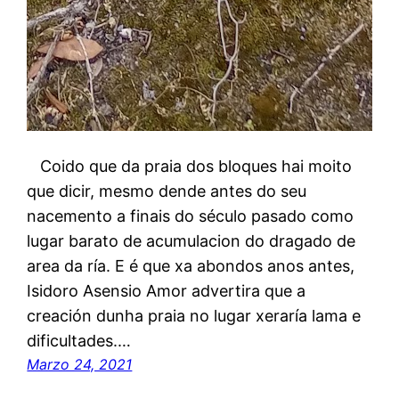
Coido que da praia dos bloques hai moito
que dicir, mesmo dende antes do seu
nacemento a finais do século pasado como
lugar barato de acumulacion do dragado de
area da ría. E é que xa abondos anos antes,
Isidoro Asensio Amor advertira que a
creación dunha praia no lugar xeraría lama e
dificultades.…
Marzo 24, 2021