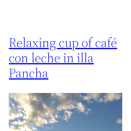
Relaxing cup of café
con leche in illa
Pancha