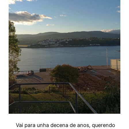
Vai para unha decena de anos, querendo