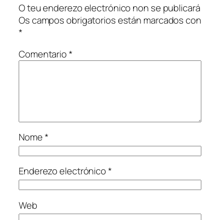
O teu enderezo electrónico non se publicará
Os campos obrigatorios están marcados con
*
Comentario
*
Nome
*
Enderezo electrónico
*
Web