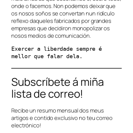
onde o facemos. Non podemos deixar que
os nosos soños se convertan nun ridículo
reflexo daqueles fabricados por grandes
empresas que decidiron monopolizar os
nosos medios de comunicación.
Exercer a liberdade sempre é 
mellor que falar dela. 
Subscríbete á miña
lista de correo!
Recibe un resumo mensual dos meus
artigos e contido exclusivo no teu correo
electrónico!