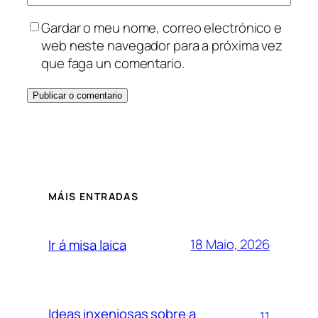
Gardar o meu nome, correo electrónico e
web neste navegador para a próxima vez
que faga un comentario.
MÁIS ENTRADAS
18 Maio, 2026
Ir á misa laica
Ideas inxeniosas sobre a
11