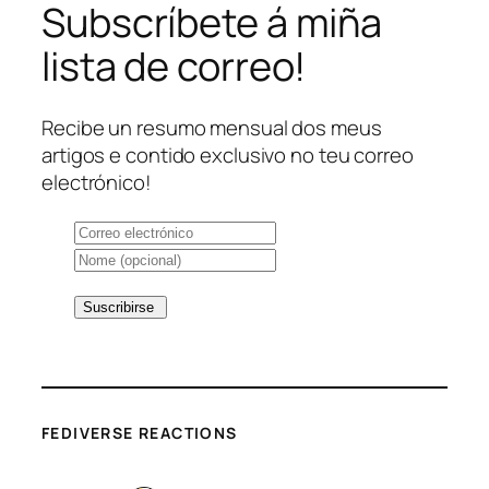
Subscríbete á miña
lista de correo!
Recibe un resumo mensual dos meus
artigos e contido exclusivo no teu correo
electrónico!
FEDIVERSE REACTIONS