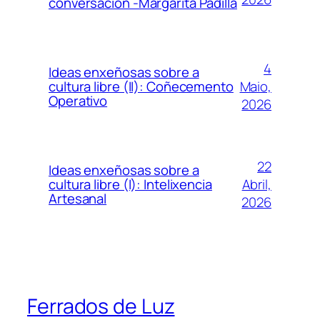
conversación -Margarita Padilla
4
Ideas enxeñosas sobre a
Maio,
cultura libre (II): Coñecemento
Operativo
2026
22
Ideas enxeñosas sobre a
Abril,
cultura libre (I): Intelixencia
Artesanal
2026
Ferrados de Luz