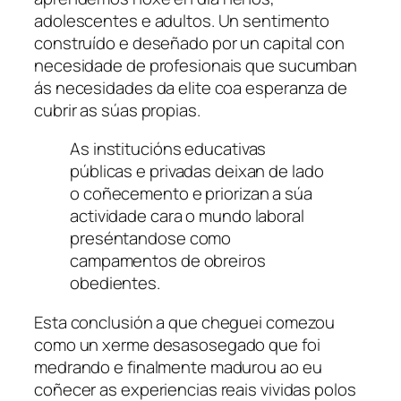
adolescentes e adultos. Un sentimento
construído e deseñado por un capital con
necesidade de profesionais que sucumban
ás necesidades da elite coa esperanza de
cubrir as súas propias.
As institucións educativas
públicas e privadas deixan de lado
o coñecemento e priorizan a súa
actividade cara o mundo laboral
preséntandose como
campamentos de obreiros
obedientes.
Esta conclusión a que cheguei comezou
como un xerme desasosegado que foi
medrando e finalmente madurou ao eu
coñecer as experiencias reais vividas polos