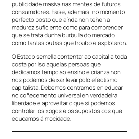
publicidade masiva nas mentes de futuros
consumidores. Faise, ademais, no momento
perfecto posto que aínda non teñen a
madurez suficiente como para comprender
que se trata dunha burbulla do mercado
como tantas outras que houbo e explotaron.
O Estado semella contentar ao capital a toda
costa por iso aquelas persoas que
dedicamos tempo ao ensino e crianza non
nos podemos deixar levar polo efectismo
capitalista. Debemos centrarnos en educar
no coñecemento universal en verdadeira
liberdade e aproveitar o que si podemos
controlar: os xogos e os supostos cos que
educamos á mocidade.