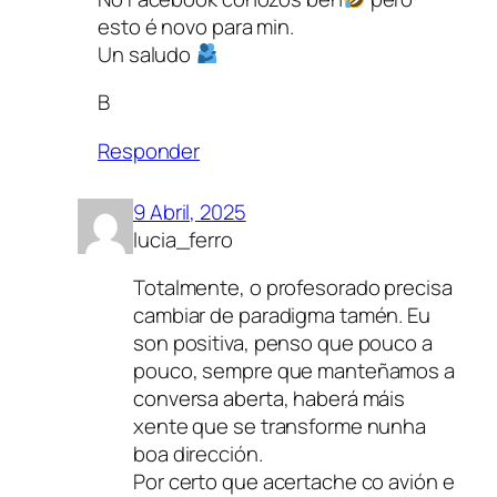
esto é novo para min.
Un saludo
B
Responder
9 Abril, 2025
lucia_ferro
Totalmente, o profesorado precisa
cambiar de paradigma tamén. Eu
son positiva, penso que pouco a
pouco, sempre que manteñamos a
conversa aberta, haberá máis
xente que se transforme nunha
boa dirección.
Por certo que acertache co avión e