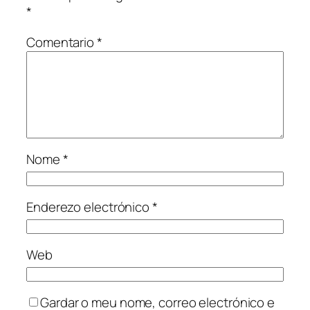
*
Comentario
*
Nome
*
Enderezo electrónico
*
Web
Gardar o meu nome, correo electrónico e