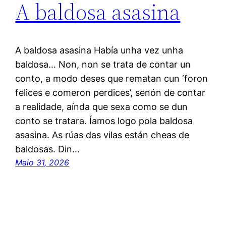
A baldosa asasina
A baldosa asasina Había unha vez unha
baldosa… Non, non se trata de contar un
conto, a modo deses que rematan cun ‘foron
felices e comeron perdices’, senón de contar
a realidade, aínda que sexa como se dun
conto se tratara. Íamos logo pola baldosa
asasina. As rúas das vilas están cheas de
baldosas. Din…
Maio 31, 2026