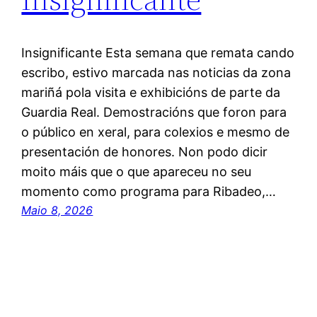
Insignificante Esta semana que remata cando
escribo, estivo marcada nas noticias da zona
mariñá pola visita e exhibicións de parte da
Guardia Real. Demostracións que foron para
o público en xeral, para colexios e mesmo de
presentación de honores. Non podo dicir
moito máis que o que apareceu no seu
momento como programa para Ribadeo,…
Maio 8, 2026