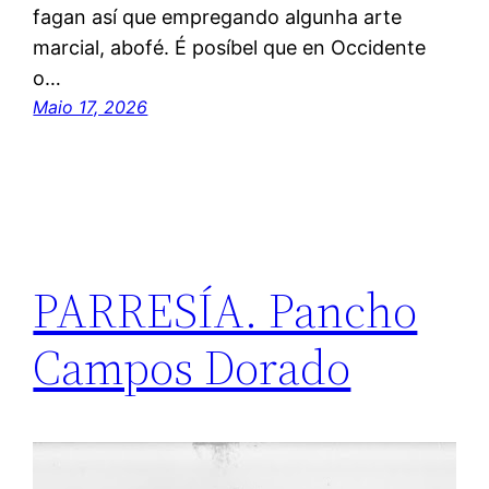
fagan así que empregando algunha arte
marcial, abofé. É posíbel que en Occidente
o…
Maio 17, 2026
PARRESÍA. Pancho
Campos Dorado