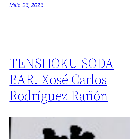
Maio 26, 2026
TENSHOKU SODA
BAR. Xosé Carlos
Rodríguez Rañón