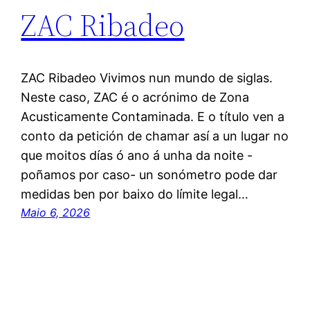
ZAC Ribadeo
ZAC Ribadeo Vivimos nun mundo de siglas.
Neste caso, ZAC é o acrónimo de Zona
Acusticamente Contaminada. E o título ven a
conto da petición de chamar así a un lugar no
que moitos días ó ano á unha da noite -
poñamos por caso- un sonómetro pode dar
medidas ben por baixo do límite legal…
Maio 6, 2026