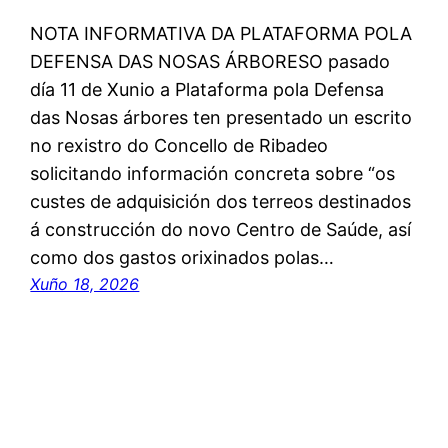
NOTA INFORMATIVA DA PLATAFORMA POLA
DEFENSA DAS NOSAS ÁRBORESO pasado
día 11 de Xunio a Plataforma pola Defensa
das Nosas árbores ten presentado un escrito
no rexistro do Concello de Ribadeo
solicitando información concreta sobre “os
custes de adquisición dos terreos destinados
á construcción do novo Centro de Saúde, así
como dos gastos orixinados polas…
Xuño 18, 2026