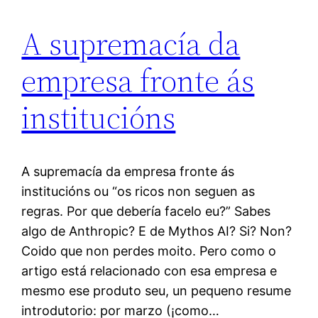
A supremacía da
empresa fronte ás
institucións
A supremacía da empresa fronte ás
institucións ou “os ricos non seguen as
regras. Por que debería facelo eu?” Sabes
algo de Anthropic? E de Mythos AI? Si? Non?
Coido que non perdes moito. Pero como o
artigo está relacionado con esa empresa e
mesmo ese produto seu, un pequeno resume
introdutorio: por marzo (¡como…