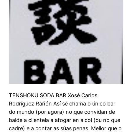
TENSHOKU SODA BAR Xosé Carlos
Rodríguez Rañón Así se chama o único bar
do mundo (por agora) no que convidan de
balde a clientela a afogar en alcol (ou no que
cadre) e a contar as súas penas. Mellor que o