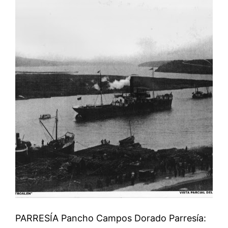
PARRESÍA Pancho Campos Dorado Parresía: