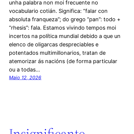
unha palabra non moi frecuente no
vocabulario cotián. Significa: “falar con
absoluta franqueza”; do grego “pan”: todo +
“rhesis”: fala. Estamos vivindo tempos moi
incertos na política mundial debido a que un
elenco de oligarcas despreciables e
potentados multimillonarios, tratan de
atemorizar ás nacións (de forma particular
ou a todas…
Maio 12, 2026
Insignificante