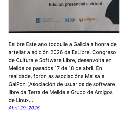
Eslibre Este ano tocoulle a Galicia a honra de
artellar a edición 2026 de EsLibre, Congreso
de Cultura e Software Libre, desenvolta en
Melide os pasados 17 de 18 de abril. En
realidade, foron as asociacións Melisa e
GalPon (Asociación de usuarios de software
libre da Terra de Melide e Grupo de Amigos
de Linux…
Abril 29, 2026