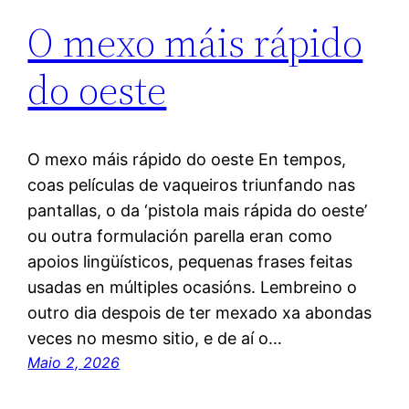
O mexo máis rápido
do oeste
O mexo máis rápido do oeste En tempos,
coas películas de vaqueiros triunfando nas
pantallas, o da ‘pistola mais rápida do oeste’
ou outra formulación parella eran como
apoios lingüísticos, pequenas frases feitas
usadas en múltiples ocasións. Lembreino o
outro dia despois de ter mexado xa abondas
veces no mesmo sitio, e de aí o…
Maio 2, 2026