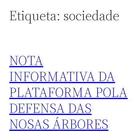
Etiqueta:
sociedade
NOTA
INFORMATIVA DA
PLATAFORMA POLA
DEFENSA DAS
NOSAS ÁRBORES