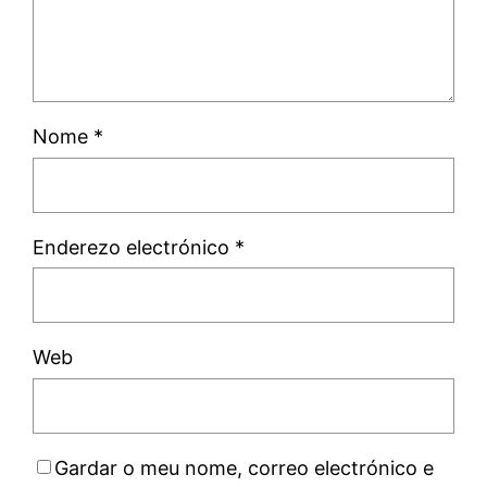
Nome
*
Enderezo electrónico
*
Web
Gardar o meu nome, correo electrónico e