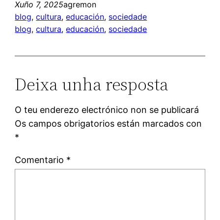
Xuño 7, 2025
agremon
blog
, 
cultura
, 
educación
, 
sociedade
blog
, 
cultura
, 
educación
, 
sociedade
Deixa unha resposta
O teu enderezo electrónico non se publicará
Os campos obrigatorios están marcados con
*
Comentario
*