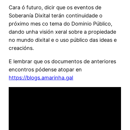
Cara ó futuro, dicir que os eventos de
Soberanía Dixital terán continuidade o
próximo mes co tema do Dominio Público,
dando unha visión xeral sobre a propiedade
no mundo dixital e o uso público das ideas e
creacións.
E lembrar que os documentos de anteriores
encontros pódense atopar en
https://blogs.amarinha.gal