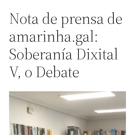
Nota de prensa de
amarinha.gal:
Soberanía Dixital
V, o Debate