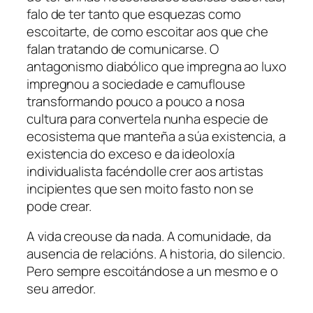
falo de ter tanto que esquezas como
escoitarte, de como escoitar aos que che
falan tratando de comunicarse. O
antagonismo diabólico que impregna ao luxo
impregnou a sociedade e camuflouse
transformando pouco a pouco a nosa
cultura para convertela nunha especie de
ecosistema que manteña a súa existencia, a
existencia do exceso e da ideoloxía
individualista facéndolle crer aos artistas
incipientes que sen moito fasto non se
pode crear.
A vida creouse da nada. A comunidade, da
ausencia de relacións. A historia, do silencio.
Pero sempre escoitándose a un mesmo e o
seu arredor.