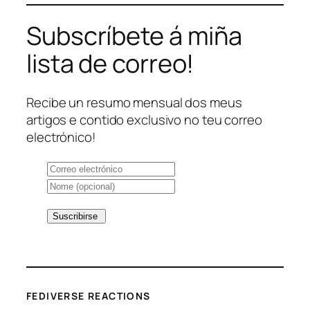
Subscríbete á miña
lista de correo!
Recibe un resumo mensual dos meus
artigos e contido exclusivo no teu correo
electrónico!
FEDIVERSE REACTIONS