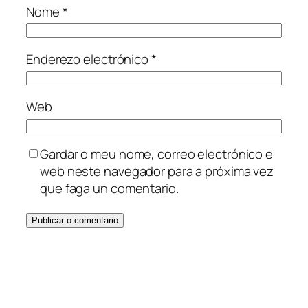
Nome
*
Enderezo electrónico
*
Web
Gardar o meu nome, correo electrónico e
web neste navegador para a próxima vez
que faga un comentario.