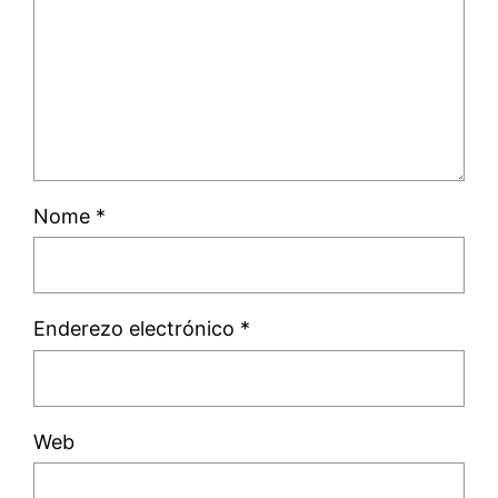
Nome
*
Enderezo electrónico
*
Web