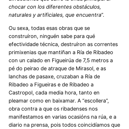
chocar con los diferentes obstáculos,
naturales y artificiales, que encuentra
”.
Ou sexa, todas esas obras que se
construíron, ninguén sabe para qué
efectividade técnica, destruíron as correntes
primixenias que mantiñan a Ría de Ribadeo
con un calado en Figueirúa de 7,5 metros a
pé do peirao de atraque de Mirasol, e as
lanchas de pasaxe, cruzaban a Ría de
Ribadeo a Figueiras e de Ribadeo a
Castropol, cada media hora, tanto en
pleamar como en baixamar. A “escollera”,
obra contra a que os ribadenses nos
manifestamos en varias ocasións na rúa, e a
diario na prensa, pois todos coincidíamos que