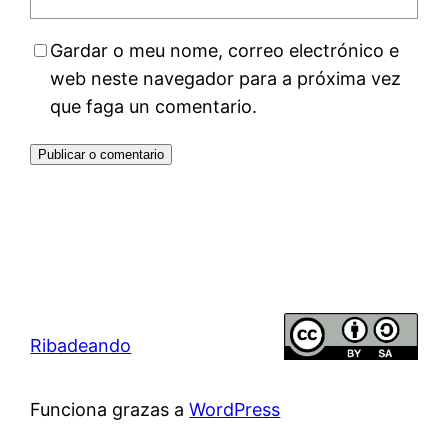
Gardar o meu nome, correo electrónico e
web neste navegador para a próxima vez
que faga un comentario.
Ribadeando
Funciona grazas a
WordPress