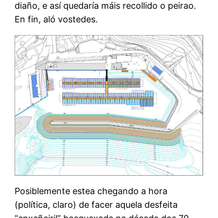
diaño, e así quedaría máis recollido o peirao.
En fin, aló vostedes.
Posiblemente estea chegando a hora
(política, claro) de facer aquela desfeita