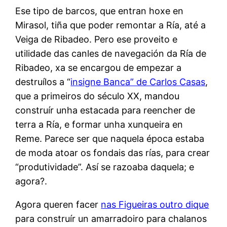
Ese tipo de barcos, que entran hoxe en
Mirasol, tiña que poder remontar a Ría, até a
Veiga de Ribadeo. Pero ese proveito e
utilidade das canles de navegación da Ría de
Ribadeo, xa se encargou de empezar a
destruílos a “
insigne Banca” de Carlos Casas
,
que a primeiros do século XX, mandou
construír unha estacada para reencher de
terra a Ría, e formar unha xunqueira en
Reme. Parece ser que naquela época estaba
de moda atoar os fondais das rías, para crear
“produtividade”. Así se razoaba daquela; e
agora?.
Agora queren facer
nas Figueiras outro dique
para construír un amarradoiro para chalanos