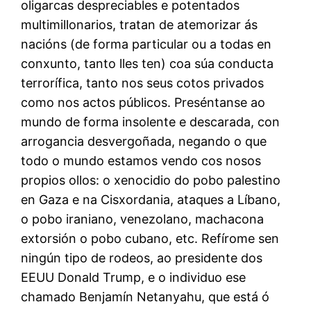
oligarcas despreciables e potentados
multimillonarios, tratan de atemorizar ás
nacións (de forma particular ou a todas en
conxunto, tanto lles ten) coa súa conducta
terrorífica, tanto nos seus cotos privados
como nos actos públicos. Preséntanse ao
mundo de forma insolente e descarada, con
arrogancia desvergoñada, negando o que
todo o mundo estamos vendo cos nosos
propios ollos: o xenocidio do pobo palestino
en Gaza e na Cisxordania, ataques a Líbano,
o pobo iraniano, venezolano, machacona
extorsión o pobo cubano, etc. Refírome sen
ningún tipo de rodeos, ao presidente dos
EEUU Donald Trump, e o individuo ese
chamado Benjamín Netanyahu, que está ó