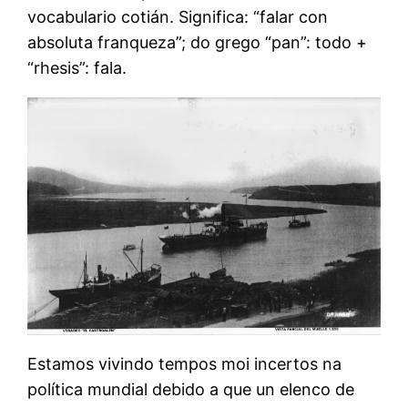
vocabulario cotián. Significa: “falar con
absoluta franqueza”; do grego “pan”: todo +
“rhesis”: fala.
Estamos vivindo tempos moi incertos na
política mundial debido a que un elenco de