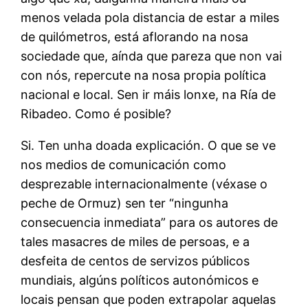
menos velada pola distancia de estar a miles
de quilómetros, está aflorando na nosa
sociedade que, aínda que pareza que non vai
con nós, repercute na nosa propia política
nacional e local. Sen ir máis lonxe, na Ría de
Ribadeo. Como é posible?
Si. Ten unha doada explicación. O que se ve
nos medios de comunicación como
desprezable internacionalmente (véxase o
peche de Ormuz) sen ter “ningunha
consecuencia inmediata” para os autores de
tales masacres de miles de persoas, e a
desfeita de centos de servizos públicos
mundiais, algúns políticos autonómicos e
locais pensan que poden extrapolar aquelas