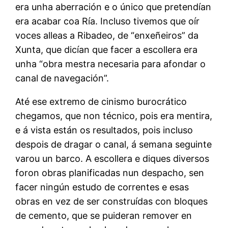
era unha aberración e o único que pretendían
era acabar coa Ría. Incluso tivemos que oír
voces alleas a Ribadeo, de “enxeñeiros” da
Xunta, que dicían que facer a escollera era
unha “obra mestra necesaria para afondar o
canal de navegación”.
Até ese extremo de cinismo burocrático
chegamos, que non técnico, pois era mentira,
e á vista están os resultados, pois incluso
despois de dragar o canal, á semana seguinte
varou un barco. A escollera e diques diversos
foron obras planificadas nun despacho, sen
facer ningún estudo de correntes e esas
obras en vez de ser construídas con bloques
de cemento, que se puideran remover en