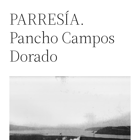
PARRESÍA.
Pancho Campos
Dorado