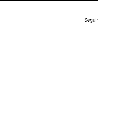
Seguir