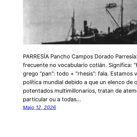
PARRESÍA Pancho Campos Dorado Parresía:
frecuente no vocabulario cotián. Significa: 
grego “pan”: todo + “rhesis”: fala. Estamos
política mundial debido a que un elenco de o
potentados multimillonarios, tratan de atem
particular ou a todas…
Maio 12, 2026