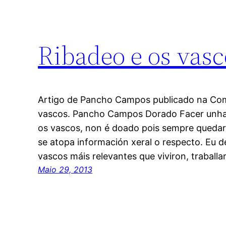
Ribadeo e os vasc
Artigo de Pancho Campos publicado na Co
vascos. Pancho Campos Dorado Facer unha 
os vascos, non é doado pois sempre quedar
se atopa información xeral o respecto. Eu 
vascos máis relevantes que viviron, traball
Maio 29, 2013