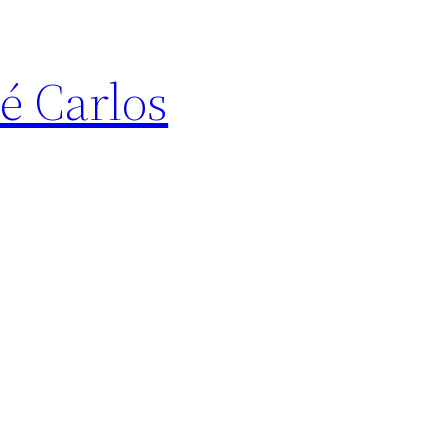
 Carlos