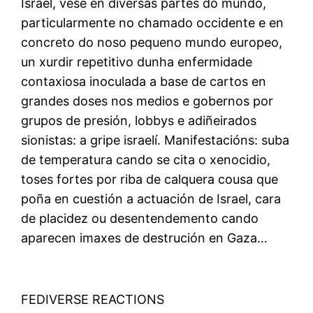
Israel, vese en diversas partes do mundo,
particularmente no chamado occidente e en
concreto do noso pequeno mundo europeo,
un xurdir repetitivo dunha enfermidade
contaxiosa inoculada a base de cartos en
grandes doses nos medios e gobernos por
grupos de presión, lobbys e adiñeirados
sionistas: a gripe israelí. Manifestacións: suba
de temperatura cando se cita o xenocidio,
toses fortes por riba de calquera cousa que
poña en cuestión a actuación de Israel, cara
de placidez ou desentendemento cando
aparecen imaxes de destrución en Gaza…
FEDIVERSE REACTIONS