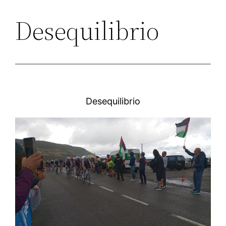
Desequilibrio
Desequilibrio