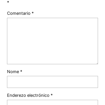
*
Comentario
*
Nome
*
Enderezo electrónico
*