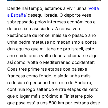
Dende hai tempo, estamos a vivir unha ‘
volta
a España
’ desequilibrada. O deporte vese
sobrepasado polos intereses económicos e
de prestixio asociados. A cousa ven
xestándose de lonxe, mais se o pasado ano
unha pedra meteuse no mecanismo a conta
dun equipo que militaba de pro israelí, este
ano coido que a volta debera chamarse algo
así como ‘Volta ó Mediterráneo occidental”.
Coas tres primeiras etapas coa paisaxe
francesa como fondo, e aínda unha máis
reducida ó pequeno territorio de Andorra,
continúa logo saltando entre etapas de xeito
que o lugar máis próximo a Finisterre polo
que pasa está a uns 800 km por estrada dese