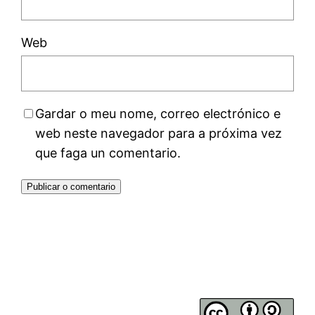
Web
Gardar o meu nome, correo electrónico e
web neste navegador para a próxima vez
que faga un comentario.