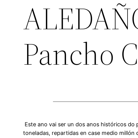
ALEDAÑOS
Pancho 
Este ano vai ser un dos anos históricos do
toneladas, repartidas en case medio millón