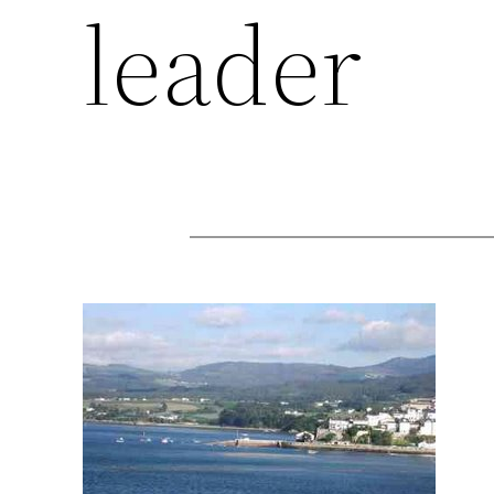
leader