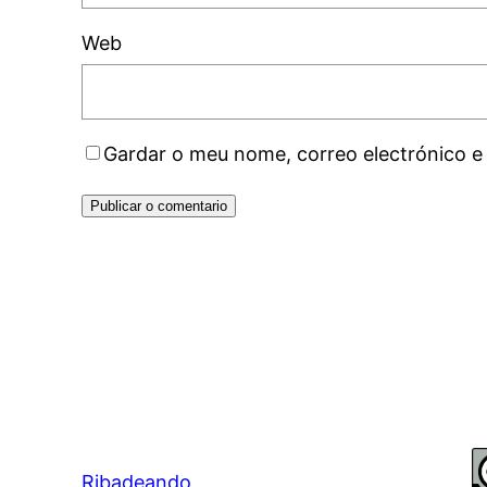
Web
Gardar o meu nome, correo electrónico e
Ribadeando