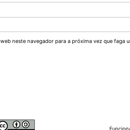
 web neste navegador para a próxima vez que faga u
Funcion