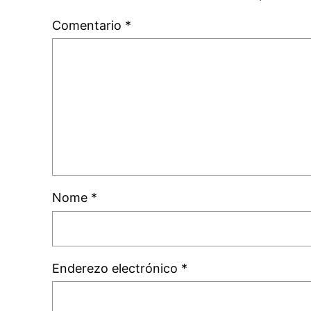
Comentario
*
Nome
*
Enderezo electrónico
*