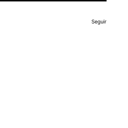
Seguir