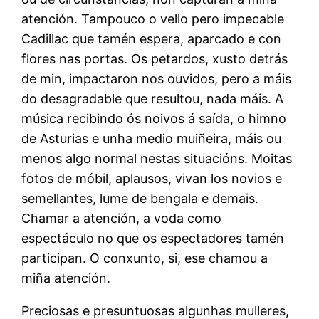
atención. Tampouco o vello pero impecable
Cadillac que tamén espera, aparcado e con
flores nas portas. Os petardos, xusto detrás
de min, impactaron nos ouvidos, pero a máis
do desagradable que resultou, nada máis. A
música recibindo ós noivos á saída, o himno
de Asturias e unha medio muiñeira, máis ou
menos algo normal nestas situacións. Moitas
fotos de móbil, aplausos, vivan los novios e
semellantes, lume de bengala e demais.
Chamar a atención, a voda como
espectáculo no que os espectadores tamén
participan. O conxunto, si, ese chamou a
miña atención.
Preciosas e presuntuosas algunhas mulleres,