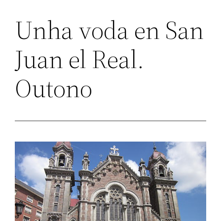
Unha voda en San
Juan el Real.
Outono