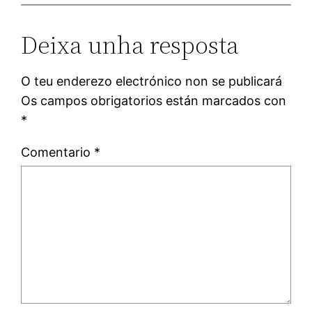
Deixa unha resposta
O teu enderezo electrónico non se publicará
Os campos obrigatorios están marcados con
*
Comentario
*