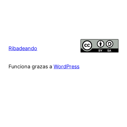
Ribadeando
Funciona grazas a
WordPress