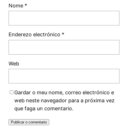
Nome
*
Enderezo electrónico
*
Web
Gardar o meu nome, correo electrónico e
web neste navegador para a próxima vez
que faga un comentario.