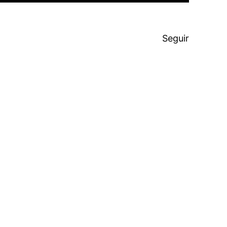
Seguir