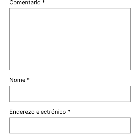
Comentario
*
Nome
*
Enderezo electrónico
*