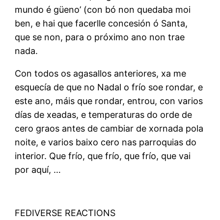
mundo é güeno’ (con bó non quedaba moi
ben, e hai que facerlle concesión ó Santa,
que se non, para o próximo ano non trae
nada.
Con todos os agasallos anteriores, xa me
esquecía de que no Nadal o frío soe rondar, e
este ano, máis que rondar, entrou, con varios
días de xeadas, e temperaturas do orde de
cero graos antes de cambiar de xornada pola
noite, e varios baixo cero nas parroquias do
interior. Que frío, que frío, que frío, que vai
por aquí, …
FEDIVERSE REACTIONS