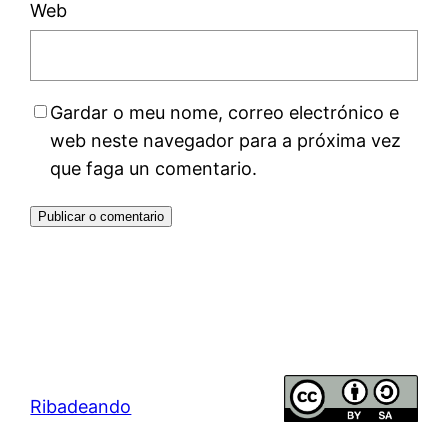
Web
Gardar o meu nome, correo electrónico e
web neste navegador para a próxima vez
que faga un comentario.
Ribadeando