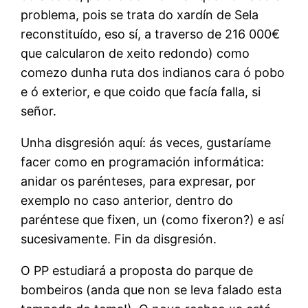
problema, pois se trata do xardín de Sela
reconstituído, eso sí, a traverso de 216 000€
que calcularon de xeito redondo) como
comezo dunha ruta dos indianos cara ó pobo
e ó exterior, e que coido que facía falla, si
señor.
Unha disgresión aquí: ás veces, gustaríame
facer como en programación informática:
anidar os parénteses, para expresar, por
exemplo no caso anterior, dentro do
paréntese que fixen, un (como fixeron?) e así
sucesivamente. Fin da disgresión.
O PP estudiará a proposta do parque de
bombeiros (anda que non se leva falado esta