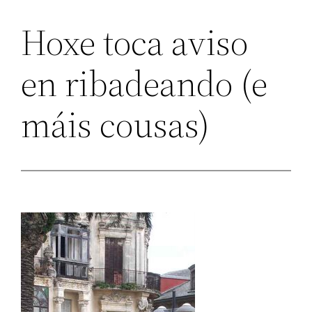
Hoxe toca aviso
en ribadeando (e
máis cousas)