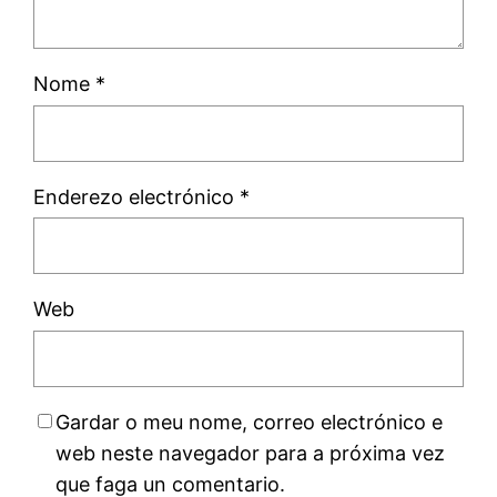
Nome
*
Enderezo electrónico
*
Web
Gardar o meu nome, correo electrónico e
web neste navegador para a próxima vez
que faga un comentario.