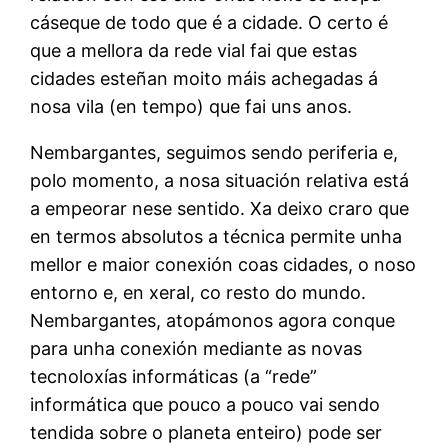
cáseque de todo que é a cidade. O certo é
que a mellora da rede vial fai que estas
cidades esteñan moito máis achegadas á
nosa vila (en tempo) que fai uns anos.
Nembargantes, seguimos sendo periferia e,
polo momento, a nosa situación relativa está
a empeorar nese sentido. Xa deixo craro que
en termos absolutos a técnica permite unha
mellor e maior conexión coas cidades, o noso
entorno e, en xeral, co resto do mundo.
Nembargantes, atopámonos agora conque
para unha conexión mediante as novas
tecnoloxías informáticas (a “rede”
informática que pouco a pouco vai sendo
tendida sobre o planeta enteiro) pode ser