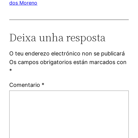
dos Moreno
Deixa unha resposta
O teu enderezo electrónico non se publicará
Os campos obrigatorios están marcados con
*
Comentario
*