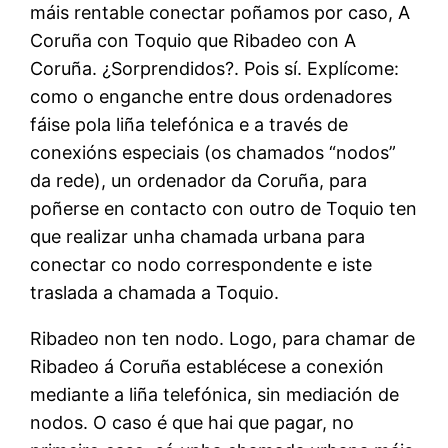
máis rentable conectar poñamos por caso, A
Coruña con Toquio que Ribadeo con A
Coruña. ¿Sorprendidos?. Pois sí. Explícome:
como o enganche entre dous ordenadores
fáise pola liña telefónica e a través de
conexións especiais (os chamados “nodos”
da rede), un ordenador da Coruña, para
poñerse en contacto con outro de Toquio ten
que realizar unha chamada urbana para
conectar co nodo correspondente e iste
traslada a chamada a Toquio.
Ribadeo non ten nodo. Logo, para chamar de
Ribadeo á Coruña establécese a conexión
mediante a liña telefónica, sin mediación de
nodos. O caso é que hai que pagar, no