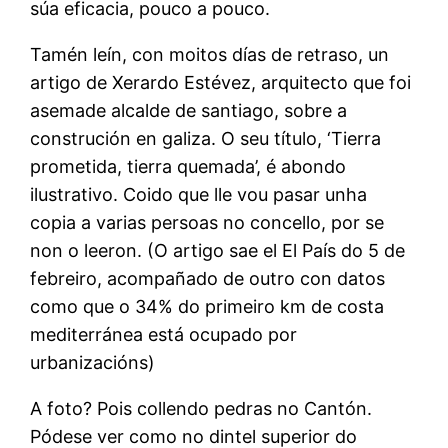
súa eficacia, pouco a pouco.
Tamén leín, con moitos días de retraso, un
artigo de Xerardo Estévez, arquitecto que foi
asemade alcalde de santiago, sobre a
construción en galiza. O seu título, ‘Tierra
prometida, tierra quemada’, é abondo
ilustrativo. Coido que lle vou pasar unha
copia a varias persoas no concello, por se
non o leeron. (O artigo sae el El País do 5 de
febreiro, acompañado de outro con datos
como que o 34% do primeiro km de costa
mediterránea está ocupado por
urbanizacións)
A foto? Pois collendo pedras no Cantón.
Pódese ver como no dintel superior do