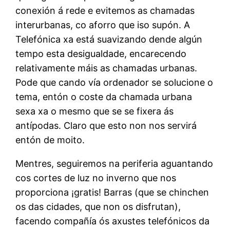
conexión á rede e evitemos as chamadas
interurbanas, co aforro que iso supón. A
Telefónica xa está suavizando dende algún
tempo esta desigualdade, encarecendo
relativamente máis as chamadas urbanas.
Pode que cando vía ordenador se solucione o
tema, entón o coste da chamada urbana
sexa xa o mesmo que se se fixera ás
antípodas. Claro que esto non nos servirá
entón de moito.
Mentres, seguiremos na periferia aguantando
cos cortes de luz no inverno que nos
proporciona ¡gratis! Barras (que se chinchen
os das cidades, que non os disfrutan),
facendo compañía ós axustes telefónicos da