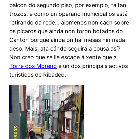
balcón do segundo piso, por exemplo, faltan
trozos, e como un operario municipal os está
retirando da rede… alomenos non caen sobre
os pícaros que aínda non foron botados do
Cantón porque aínda on hai mesas nin nada
deso. Mais, ata cándo seguirá a cousa así?
Non creo que se lle escape á xente que a
Torre dos Moreno
é un dos principais activos
turísticos de Ribadeo.