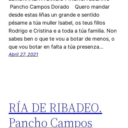
Pancho Campos Dorado Quero mandar
desde estas liñas un grande e sentido
pésame a túa muller Isabel, os teus fillos
Rodrigo e Cristina e a toda a túa familia. Non
sabes ben o que te vou a botar de menos, o
que vou botar en falta a túa presenza…
Abril 27, 2021
RÍA DE RIBADEO.
Pancho Campos