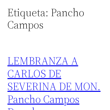
Etiqueta:
Pancho
Campos
LEMBRANZA A
CARLOS DE
SEVERINA DE MON.
Pancho Campos