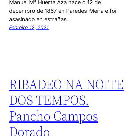
Manuel Mª Huerta Aza nace o 12 de
decembro de 1867 en Paredes-Meira e foi
asasinado en estrañas…
Febreiro 12, 2021
RIBADEO NA NOITE
DOS TEMPOS.
Pancho Campos
Dorado