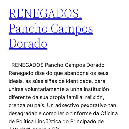
RENEGADOS.
Pancho Campos
Dorado
RENEGADOS Pancho Campos Dorado
Renegado dise do que abandona os seus
ideais, as súas siñas de identidade, para
unirse voluntariamente a unha institución
diferente da súa propia familia, relixión,
crenza ou país. Un adxectivo pexorativo tan
desagradable como ler o “Informe da Oficina
de Política Lingüística do Principado de