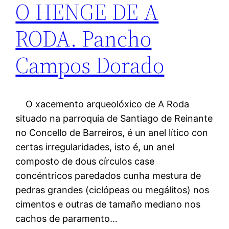
O HENGE DE A
RODA. Pancho
Campos Dorado
O xacemento arqueolóxico de A Roda
situado na parroquia de Santiago de Reinante
no Concello de Barreiros, é un anel lítico con
certas irregularidades, isto é, un anel
composto de dous círculos case
concéntricos paredados cunha mestura de
pedras grandes (ciclópeas ou megálitos) nos
cimentos e outras de tamaño mediano nos
cachos de paramento…