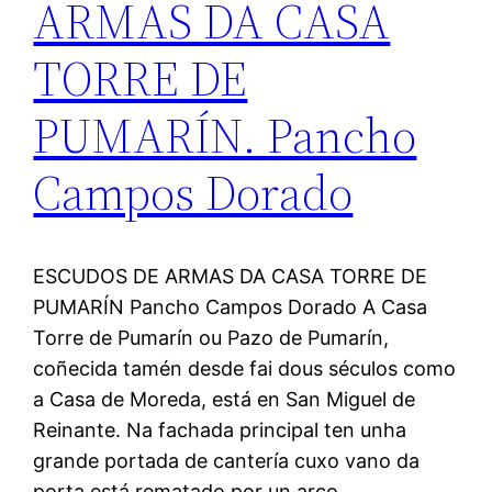
ARMAS DA CASA
TORRE DE
PUMARÍN. Pancho
Campos Dorado
ESCUDOS DE ARMAS DA CASA TORRE DE
PUMARÍN Pancho Campos Dorado A Casa
Torre de Pumarín ou Pazo de Pumarín,
coñecida tamén desde fai dous séculos como
a Casa de Moreda, está en San Miguel de
Reinante. Na fachada principal ten unha
grande portada de cantería cuxo vano da
porta está rematado por un arco…