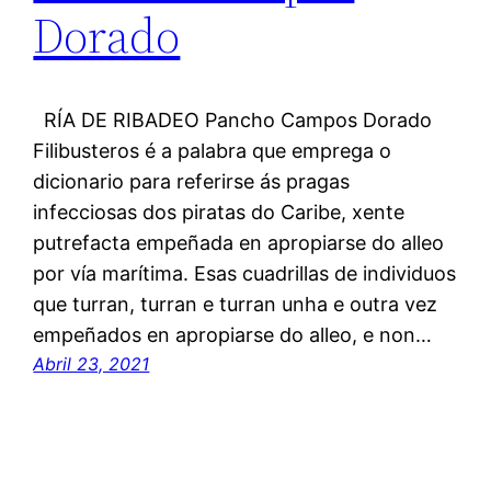
Dorado
RÍA DE RIBADEO Pancho Campos Dorado
Filibusteros é a palabra que emprega o
dicionario para referirse ás pragas
infecciosas dos piratas do Caribe, xente
putrefacta empeñada en apropiarse do alleo
por vía marítima. Esas cuadrillas de individuos
que turran, turran e turran unha e outra vez
empeñados en apropiarse do alleo, e non…
Abril 23, 2021