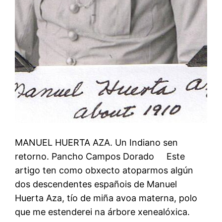
MANUEL HUERTA AZA. Un Indiano sen
retorno. Pancho Campos Dorado Este
artigo ten como obxecto atoparmos algún
dos descendentes españois de Manuel
Huerta Aza, tío de miña avoa materna, polo
que me estenderei na árbore xenealóxica.