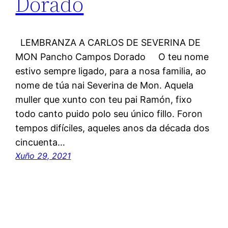
Dorado
LEMBRANZA A CARLOS DE SEVERINA DE
MON Pancho Campos Dorado O teu nome
estivo sempre ligado, para a nosa familia, ao
nome de túa nai Severina de Mon. Aquela
muller que xunto con teu pai Ramón, fixo
todo canto puido polo seu único fillo. Foron
tempos difíciles, aqueles anos da década dos
cincuenta…
Xuño 29, 2021