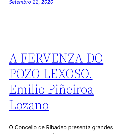
Setembro 22, 2020
A FERVENZA DO
POZO LEXOSO.
Emilio Piñeiroa
Lozano
O Concello de Ribadeo presenta grandes