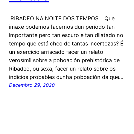
RIBADEO NA NOITE DOS TEMPOS Que
imaxe podemos facernos dun período tan
importante pero tan escuro e tan dilatado no
tempo que está cheo de tantas incertezas? É
un exercicio arriscado facer un relato
verosímil sobre a poboación prehistórica de
Ribadeo, ou sexa, facer un relato sobre os
indicios probables dunha poboación da que…
Decembro 29, 2020