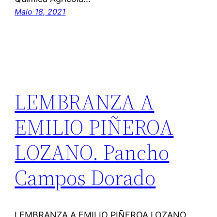
Maio 18, 2021
LEMBRANZA A
EMILIO PIÑEROA
LOZANO. Pancho
Campos Dorado
LEMBRANZA A EMILIO PIÑEROA LOZANO