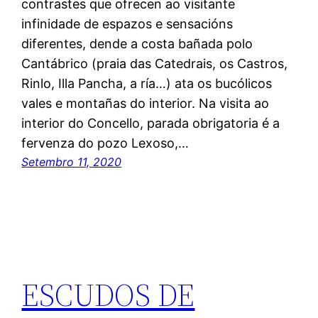
contrastes que ofrecen ao visitante
infinidade de espazos e sensacións
diferentes, dende a costa bañada polo
Cantábrico (praia das Catedrais, os Castros,
Rinlo, Illa Pancha, a ría…) ata os bucólicos
vales e montañas do interior. Na visita ao
interior do Concello, parada obrigatoria é a
fervenza do pozo Lexoso,…
Setembro 11, 2020
ESCUDOS DE