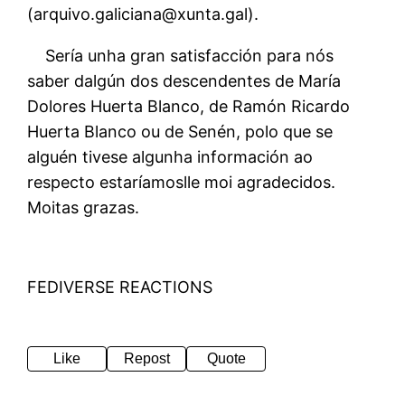
(arquivo.galiciana@xunta.gal).
Sería unha gran satisfacción para nós
saber dalgún dos descendentes de María
Dolores Huerta Blanco, de Ramón Ricardo
Huerta Blanco ou de Senén, polo que se
alguén tivese algunha información ao
respecto estaríamoslle moi agradecidos.
Moitas grazas.
FEDIVERSE REACTIONS
Like
Repost
Quote