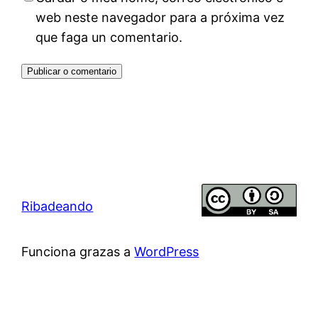
web neste navegador para a próxima vez
que faga un comentario.
Ribadeando
Funciona grazas a
WordPress