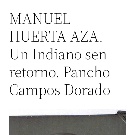
MANUEL
HUERTA AZA.
Un Indiano sen
retorno. Pancho
Campos Dorado