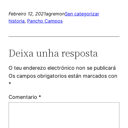
Febreiro 12, 2021
agremon
Sen categorizar
historia
, 
Pancho Campos
Deixa unha resposta
O teu enderezo electrónico non se publicará
Os campos obrigatorios están marcados con
*
Comentario
*