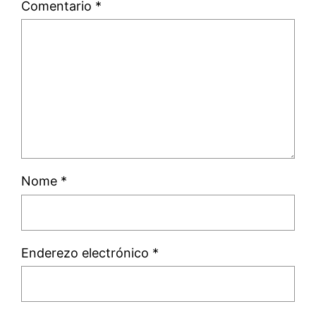
Comentario
*
Nome
*
Enderezo electrónico
*