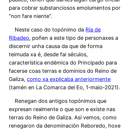
para cobrar substanciosos emolumentos por
“non fare niente”.
Neste caso do topónimo da
Ría de
Ribadeo
, poñen a este tipo de personaxes a
discernir unha causa da que de forma
teimuda xa é, desde fai séculos,
característica endémica do Principado para
facerse coas terras e dominios do Reino de
Galiza,
como xa explicaba anteriormente
(tamén en La Comarca del Eo, 1-maio-2021).
Renegan dos antigos topónimos que
expresan realmente o que son e existe nas
terras do Reino de Galiza. Así vemos, como
renegaron da denominación Reboredo, hoxe