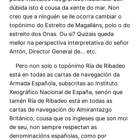
dúbida isto é cousa da xente do mar. Non
creo que a ninguén se lle ocorra cambiar o
topónimo do Estreito de Magalláns, polo o do
estreito dos Onas. Ou si? Quizais queda
mellor na perspectiva interpretativa do señor
Antón, Director General de… etc.
Pero non solo o topónimo Ría de Ribadeo
está en todas as cartas de navegación da
Armada Española, subscritas ao Instituto
Xeográfico Nacional de España, senón que
tamén Ría de Ribadeo está en todas as
cartas de navegación do Almirantazgo
Británico, cousa que os ingleses que son moi
de seu, non sempre respectan as
denominacións españolas, como por