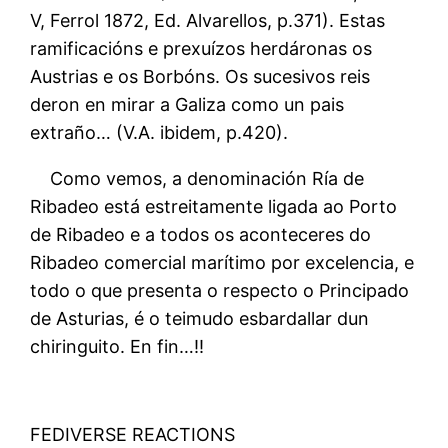
V, Ferrol 1872, Ed. Alvarellos, p.371). Estas
ramificacións e prexuízos herdáronas os
Austrias e os Borbóns. Os sucesivos reis
deron en mirar a Galiza como un pais
extraño… (V.A. ibidem, p.420).
Como vemos, a denominación Ría de
Ribadeo está estreitamente ligada ao Porto
de Ribadeo e a todos os aconteceres do
Ribadeo comercial marítimo por excelencia, e
todo o que presenta o respecto o Principado
de Asturias, é o teimudo esbardallar dun
chiringuito. En fin…!!
FEDIVERSE REACTIONS