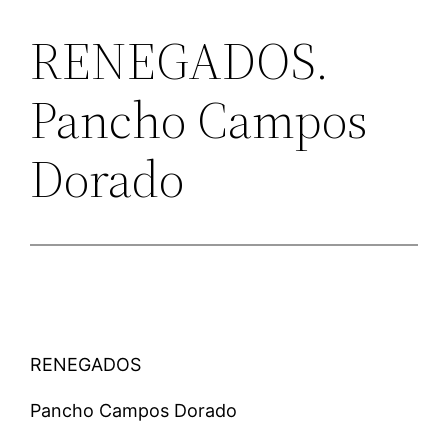
RENEGADOS.
Pancho Campos
Dorado
RENEGADOS
Pancho Campos Dorado