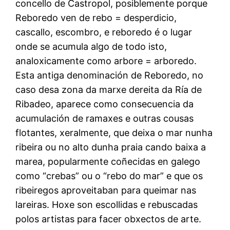
concello de Castropol, posiblemente porque
Reboredo ven de rebo = desperdicio,
cascallo, escombro, e reboredo é o lugar
onde se acumula algo de todo isto,
analoxicamente como arbore = arboredo.
Esta antiga denominación de Reboredo, no
caso desa zona da marxe dereita da Ría de
Ribadeo, aparece como consecuencia da
acumulación de ramaxes e outras cousas
flotantes, xeralmente, que deixa o mar nunha
ribeira ou no alto dunha praia cando baixa a
marea, popularmente coñecidas en galego
como “crebas” ou o “rebo do mar” e que os
ribeiregos aproveitaban para queimar nas
lareiras. Hoxe son escollidas e rebuscadas
polos artistas para facer obxectos de arte.