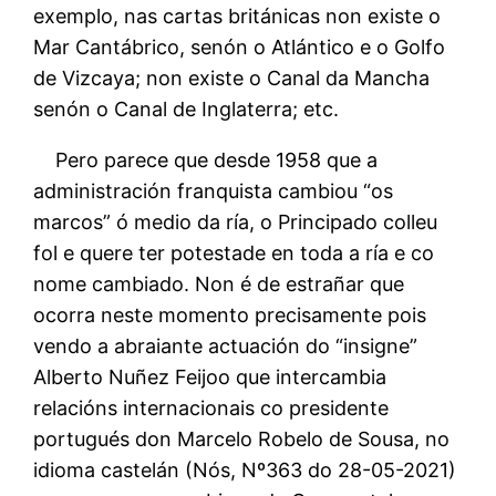
exemplo, nas cartas británicas non existe o
Mar Cantábrico, senón o Atlántico e o Golfo
de Vizcaya; non existe o Canal da Mancha
senón o Canal de Inglaterra; etc.
Pero parece que desde 1958 que a
administración franquista cambiou “os
marcos” ó medio da ría, o Principado colleu
fol e quere ter potestade en toda a ría e co
nome cambiado. Non é de estrañar que
ocorra neste momento precisamente pois
vendo a abraiante actuación do “insigne”
Alberto Nuñez Feijoo que intercambia
relacións internacionais co presidente
portugués don Marcelo Robelo de Sousa, no
idioma castelán (Nós, Nº363 do 28-05-2021)