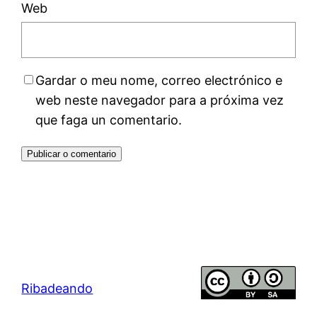
Web
Gardar o meu nome, correo electrónico e
web neste navegador para a próxima vez
que faga un comentario.
Ribadeando