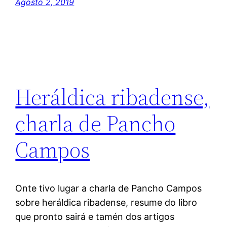
Agosto 2, 2019
Heráldica ribadense,
charla de Pancho
Campos
Onte tivo lugar a charla de Pancho Campos
sobre heráldica ribadense, resume do libro
que pronto sairá e tamén dos artigos