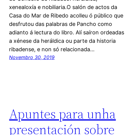
xenealoxía e nobiliaria.O salón de actos da
Casa do Mar de Ribedo acolleu ó público que
desfrutou das palabras de Pancho como
adianto á lectura do libro. Alí saíron ordeadas
a xénese da heráldica ou parte da historia
ribadense, e non só relacionada…
Novembro 30, 2019
Apuntes para unha
presentación sobre