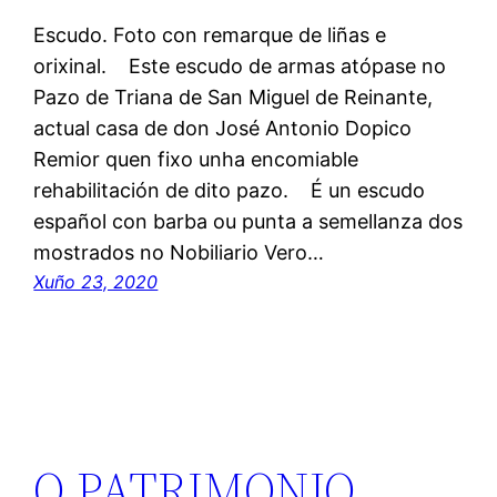
Escudo. Foto con remarque de liñas e
orixinal. Este escudo de armas atópase no
Pazo de Triana de San Miguel de Reinante,
actual casa de don José Antonio Dopico
Remior quen fixo unha encomiable
rehabilitación de dito pazo. É un escudo
español con barba ou punta a semellanza dos
mostrados no Nobiliario Vero…
Xuño 23, 2020
O PATRIMONIO