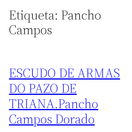
Etiqueta:
Pancho
Campos
ESCUDO DE ARMAS
DO PAZO DE
TRIANA.Pancho
Campos Dorado