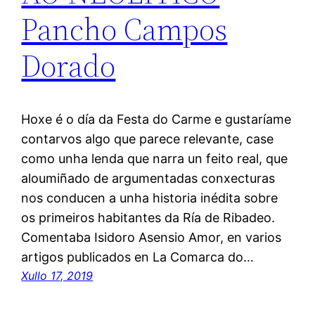
Pancho Campos
Dorado
Hoxe é o día da Festa do Carme e gustaríame
contarvos algo que parece relevante, case
como unha lenda que narra un feito real, que
aloumiñado de argumentadas conxecturas
nos conducen a unha historia inédita sobre
os primeiros habitantes da Ría de Ribadeo.
Comentaba Isidoro Asensio Amor, en varios
artigos publicados en La Comarca do…
Xullo 17, 2019