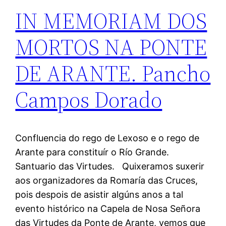
IN MEMORIAM DOS
MORTOS NA PONTE
DE ARANTE. Pancho
Campos Dorado
Confluencia do rego de Lexoso e o rego de
Arante para constituír o Río Grande.
Santuario das Virtudes. Quixeramos suxerir
aos organizadores da Romaría das Cruces,
pois despois de asistir algúns anos a tal
evento histórico na Capela de Nosa Señora
das Virtudes da Ponte de Arante, vemos que