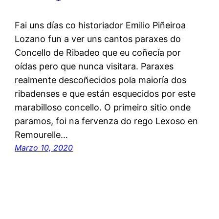
Fai uns días co historiador Emilio Piñeiroa
Lozano fun a ver uns cantos paraxes do
Concello de Ribadeo que eu coñecía por
oídas pero que nunca visitara. Paraxes
realmente descoñecidos pola maioría dos
ribadenses e que están esquecidos por este
marabilloso concello. O primeiro sitio onde
paramos, foi na fervenza do rego Lexoso en
Remourelle…
Marzo 10, 2020