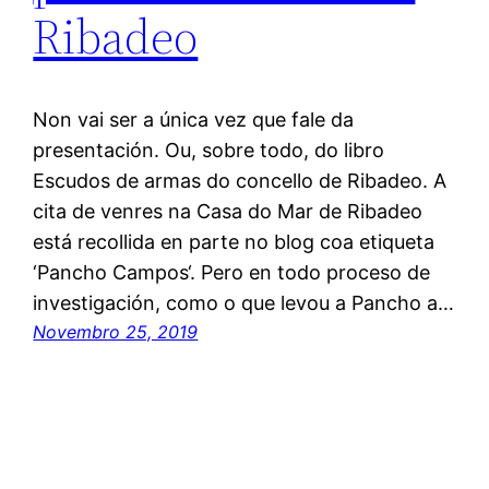
Ribadeo
Non vai ser a única vez que fale da
presentación. Ou, sobre todo, do libro
Escudos de armas do concello de Ribadeo. A
cita de venres na Casa do Mar de Ribadeo
está recollida en parte no blog coa etiqueta
‘Pancho Campos‘. Pero en todo proceso de
investigación, como o que levou a Pancho a…
Novembro 25, 2019