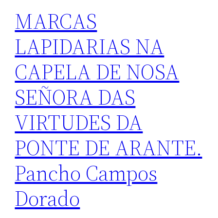
MARCAS
LAPIDARIAS NA
CAPELA DE NOSA
SEÑORA DAS
VIRTUDES DA
PONTE DE ARANTE.
Pancho Campos
Dorado