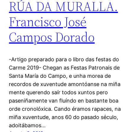
RÚA DA MURALLA.
Francisco José
Campos Dorado
-Artigo preparado para o libro das festas do
Carme 2019- Chegan as Festas Patronais de
Santa María do Campo, e unha morea de
recordos de xuventude amontóanse na miña
mente querendo saír todos xuntos pero
paseniñamente van fluíndo en bastante boa
orde cronolóxica. Cando éramos rapaces, na
miña xuventude, anos 60 do pasado século,
adoitábamos…