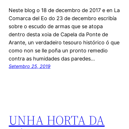
Neste blog o 18 de decembro de 2017 e en La
Comarca del Eo do 23 de decembro escribía
sobre o escudo de armas que se atopa
dentro desta xoia de Capela da Ponte de
Arante, un verdadeiro tesouro histórico ó que
como non se lle poña un pronto remedio
contra as humidades das paredes…
Setembro 25, 2019
UNHA HORTA DA