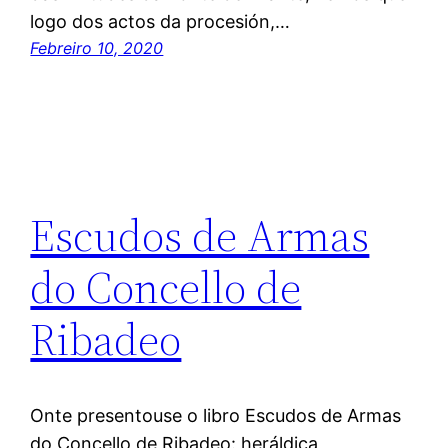
logo dos actos da procesión,…
Febreiro 10, 2020
Escudos de Armas
do Concello de
Ribadeo
Onte presentouse o libro Escudos de Armas
do Concello de Ribadeo: heráldica,