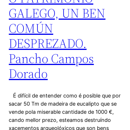
GALEGO, UN BEN
COMÚN
DESPREZADO.
Pancho Campos
Dorado
É difícil de entender como é posible que por
sacar 50 Tm de madeira de eucalipto que se
vende pola miserable cantidade de 1000 €,
cando mellor prezo, esteamos destruíndo
xacementos arqueolóxicos que son bens