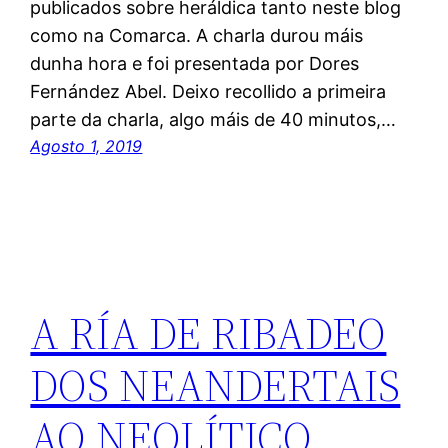
publicados sobre heráldica tanto neste blog
como na Comarca. A charla durou máis
dunha hora e foi presentada por Dores
Fernández Abel. Deixo recollido a primeira
parte da charla, algo máis de 40 minutos,…
Agosto 1, 2019
A RÍA DE RIBADEO
DOS NEANDERTAIS
AO NEOLÍTICO