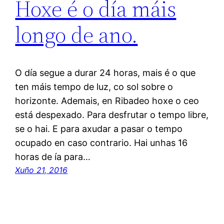
Hoxe é o día máis
longo de ano.
O día segue a durar 24 horas, mais é o que
ten máis tempo de luz, co sol sobre o
horizonte. Ademais, en Ribadeo hoxe o ceo
está despexado. Para desfrutar o tempo libre,
se o hai. E para axudar a pasar o tempo
ocupado en caso contrario. Hai unhas 16
horas de ía para…
Xuño 21, 2016