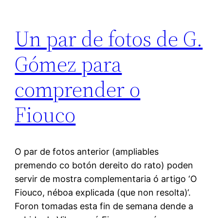
Un par de fotos de G.
Gómez para
comprender o
Fiouco
O par de fotos anterior (ampliables
premendo co botón dereito do rato) poden
servir de mostra complementaria ó artigo ‘O
Fiouco, néboa explicada (que non resolta)‘.
Foron tomadas esta fin de semana dende a