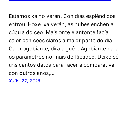
Estamos xa no verán. Con días espléndidos
entrou. Hoxe, xa verán, as nubes enchen a
cúpula do ceo. Mais onte e antonte facía
calor con ceos claros a maior parte do día.
Calor agobiante, dirá alguén. Agobiante para
os parámetros normais de Ribadeo. Deixo só
uns cantos datos para facer a comparativa
con outros anos,…
Xuño 22, 2016