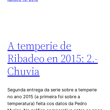
A temperie de
Ribadeo en 2015: 2.-
Chuvia
Segunda entrega da serie sobre a temperie
no ano 2015 (a primeira foi sobre a
temperatura) feita cos datos da Pedro