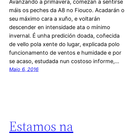
Avanzando a primavera, comezan a sentirse
máis os peches da A8 no Fiouco. Acadarán o
seu máximo cara a xuño, e voltarán
descender en intensidade ata o mínimo
invernal. É unha predición doada, coñecida
de vello pola xente do lugar, explicada polo
funcionamento de ventos e humidade e por
se acaso, estudada nun costoso informe,…
Maio 6, 2016
Estamos na