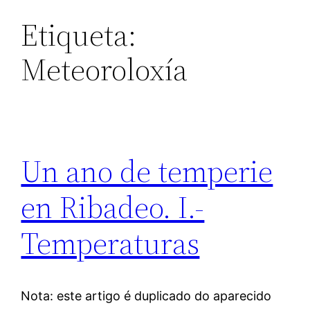
Etiqueta:
Meteoroloxía
Un ano de temperie
en Ribadeo. I.-
Temperaturas
Nota: este artigo é duplicado do aparecido