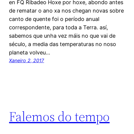
en FQ Ribadeo Hoxe por hoxe, abondo antes
de rematar o ano xa nos chegan novas sobre
canto de quente foi o período anual
correspondente, para toda a Terra. así,
sabemos que unha vez máis no que vai de
século, a media das temperaturas no noso
planeta volveu…
Xaneiro 2, 2017
Falemos do tempo