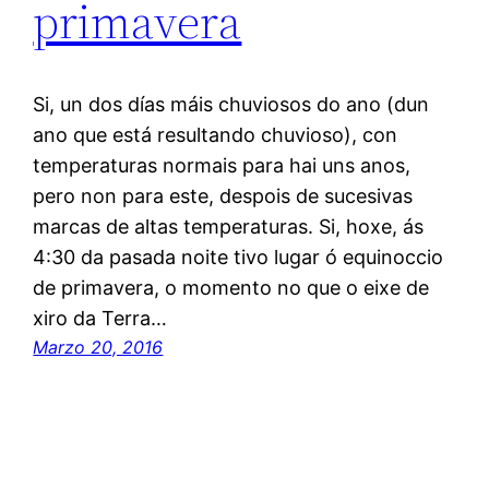
primavera
Si, un dos días máis chuviosos do ano (dun
ano que está resultando chuvioso), con
temperaturas normais para hai uns anos,
pero non para este, despois de sucesivas
marcas de altas temperaturas. Si, hoxe, ás
4:30 da pasada noite tivo lugar ó equinoccio
de primavera, o momento no que o eixe de
xiro da Terra…
Marzo 20, 2016