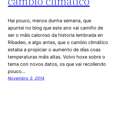
cambio climático
Hai pouco, menos dunha semana, que
apuntei no blog que este ano vai camiño de
ser o máis caloroso da historia lembrada en
Ribadeo, e algo antes, que o cambio climático
estaba a propiciar o aumento de días coas
temperaturas máis altas. Volvo hoxe sobre o
tema con novos datos, os que vai recollendo
pouco…
Novembro 3, 2014