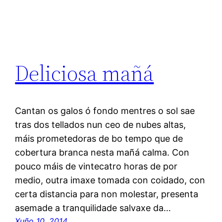
Deliciosa mañá
Cantan os galos ó fondo mentres o sol sae
tras dos tellados nun ceo de nubes altas,
máis prometedoras de bo tempo que de
cobertura branca nesta mañá calma. Con
pouco máis de vintecatro horas de por
medio, outra imaxe tomada con coidado, con
certa distancia para non molestar, presenta
asemade a tranquilidade salvaxe da…
Xuño 10, 2014