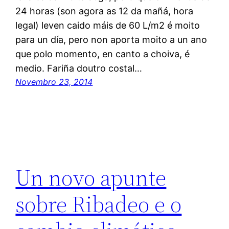
24 horas (son agora as 12 da mañá, hora
legal) leven caido máis de 60 L/m2 é moito
para un día, pero non aporta moito a un ano
que polo momento, en canto a choiva, é
medio. Fariña doutro costal…
Novembro 23, 2014
Un novo apunte
sobre Ribadeo e o