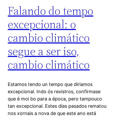
Falando do tempo
excepcional: o
cambio climático
segue a ser iso,
cambio climático
Estamos tendo un tempo que diriamos
excepcional. Indo ós rexistros, confírmase
que é moi bo para a época, pero tampouco
tan excepcional. Estes días pasados rematou
nos xornais a nova de que este ano está