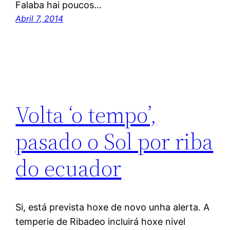
Falaba hai poucos…
Abril 7, 2014
Volta ‘o tempo’,
pasado o Sol por riba
do ecuador
Si, está prevista hoxe de novo unha alerta. A
temperie de Ribadeo incluirá hoxe nivel