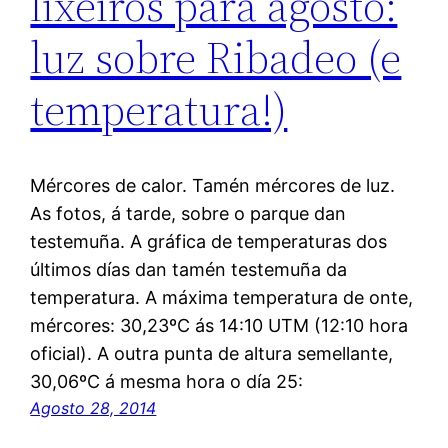
lixeiros para agosto:
luz sobre Ribadeo (e
temperatura!)
Mércores de calor. Tamén mércores de luz.
As fotos, á tarde, sobre o parque dan
testemuña. A gráfica de temperaturas dos
últimos días dan tamén testemuña da
temperatura. A máxima temperatura de onte,
mércores: 30,23ºC ás 14:10 UTM (12:10 hora
oficial). A outra punta de altura semellante,
30,06ºC á mesma hora o día 25:
Agosto 28, 2014