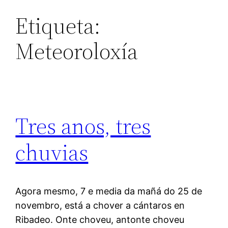
Etiqueta:
Meteoroloxía
Tres anos, tres
chuvias
Agora mesmo, 7 e media da mañá do 25 de
novembro, está a chover a cántaros en
Ribadeo. Onte choveu, antonte choveu