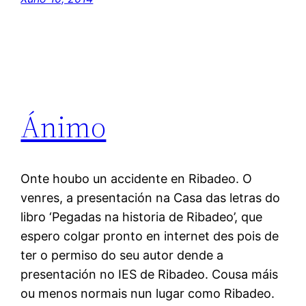
Ánimo
Onte houbo un accidente en Ribadeo. O
venres, a presentación na Casa das letras do
libro ‘Pegadas na historia de Ribadeo’, que
espero colgar pronto en internet des pois de
ter o permiso do seu autor dende a
presentación no IES de Ribadeo. Cousa máis
ou menos normais nun lugar como Ribadeo.