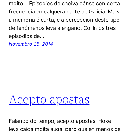
moito… Episodios de choiva dánse con certa
frecuencia en calquera parte de Galicia. Mais
a memoria é curta, e a percepción deste tipo
de fenómenos leva a engano. Collín os tres
episodios de…
Novembro 25, 2014
Acepto apostas
Falando do tempo, acepto apostas. Hoxe
leva caída moita auga, pero que en menos de