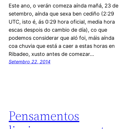
Este ano, o verán comeza aínda mañá, 23 de
setembro, aínda que sexa ben cediño (2:29
UTC, isto é, ás 0:29 hora oficial, media hora
escas despois do cambio de día), co que
podemos considerar que aló foi, máis aínda
coa chuvia que está a caer a estas horas en
Ribadeo, xusto antes de comezar…
Setembro 22, 2014
Pensamentos