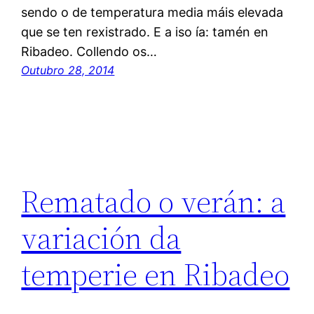
sendo o de temperatura media máis elevada
que se ten rexistrado. E a iso ía: tamén en
Ribadeo. Collendo os…
Outubro 28, 2014
Rematado o verán: a
variación da
temperie en Ribadeo