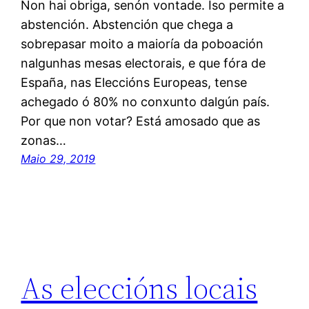
Non hai obriga, senón vontade. Iso permite a
abstención. Abstención que chega a
sobrepasar moito a maioría da poboación
nalgunhas mesas electorais, e que fóra de
España, nas Eleccións Europeas, tense
achegado ó 80% no conxunto dalgún país.
Por que non votar? Está amosado que as
zonas…
Maio 29, 2019
As eleccións locais