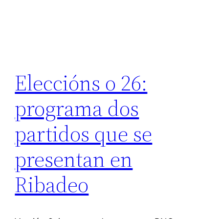
Eleccións o 26:
programa dos
partidos que se
presentan en
Ribadeo