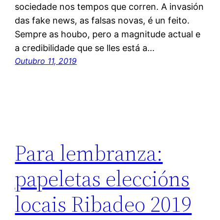
sociedade nos tempos que corren. A invasión
das fake news, as falsas novas, é un feito.
Sempre as houbo, pero a magnitude actual e
a credibilidade que se lles está a…
Outubro 11, 2019
Para lembranza:
papeletas eleccións
locais Ribadeo 2019