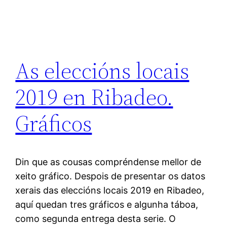
As eleccións locais
2019 en Ribadeo.
Gráficos
Din que as cousas compréndense mellor de
xeito gráfico. Despois de presentar os datos
xerais das eleccións locais 2019 en Ribadeo,
aquí quedan tres gráficos e algunha táboa,
como segunda entrega desta serie. O