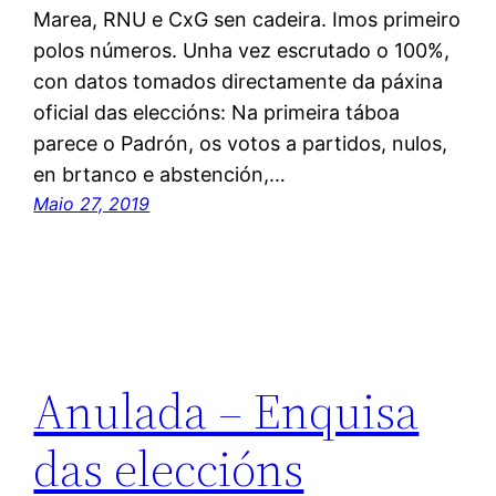
Marea, RNU e CxG sen cadeira. Imos primeiro
polos números. Unha vez escrutado o 100%,
con datos tomados directamente da páxina
oficial das eleccións: Na primeira táboa
parece o Padrón, os votos a partidos, nulos,
en brtanco e abstención,…
Maio 27, 2019
Anulada – Enquisa
das eleccións