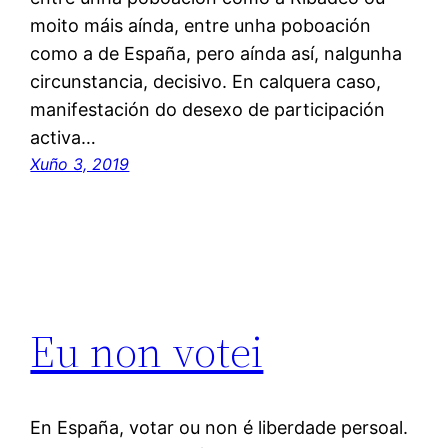
moito máis aínda, entre unha poboación
como a de España, pero aínda así, nalgunha
circunstancia, decisivo. En calquera caso,
manifestación do desexo de participación
activa…
Xuño 3, 2019
Eu non votei
En España, votar ou non é liberdade persoal.