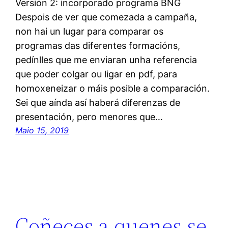
Versión 2: incorporado programa BNG
Despois de ver que comezada a campaña,
non hai un lugar para comparar os
programas das diferentes formacións,
pedínlles que me enviaran unha referencia
que poder colgar ou ligar en pdf, para
homoxeneizar o máis posible a comparación.
Sei que aínda así haberá diferenzas de
presentación, pero menores que…
Maio 15, 2019
Coñeces a quenes se