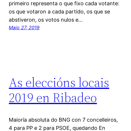
primeiro representa o que fixo cada votante:
os que votaron a cada partido, os que se
abstiveron, os votos nulos e…
Maio 27, 2019
As eleccións locais
2019 en Ribadeo
Maioría absoluta do BNG con 7 concelleiros,
4 para PP e 2 para PSOE, quedando En