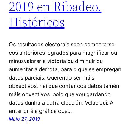
2019 en Ribadeo.
Históricos
Os resultados electorais soen compararse
cos anteriores logrados para magnificar ou
minusvalorar a victoria ou diminuír ou
aumentar a derrota, para o que se empregan
datos parciais. Querendo ser máis
obxectivos, hai que contar cos datos tamén
máis obxectivos, polo que vou gardando
datos dunha a outra elección. Velaeiquí: A
anterior é a gráfica que…
Maio 27, 2019