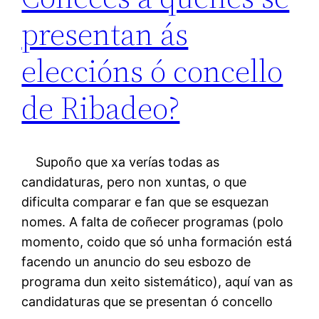
presentan ás
eleccións ó concello
de Ribadeo?
Supoño que xa verías todas as
candidaturas, pero non xuntas, o que
dificulta comparar e fan que se esquezan
nomes. A falta de coñecer programas (polo
momento, coido que só unha formación está
facendo un anuncio do seu esbozo de
programa dun xeito sistemático), aquí van as
candidaturas que se presentan ó concello