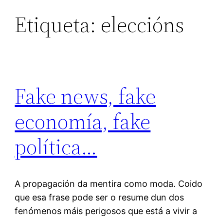
Etiqueta:
eleccións
Fake news, fake
economía, fake
política…
A propagación da mentira como moda. Coido
que esa frase pode ser o resume dun dos
fenómenos máis perigosos que está a vivir a