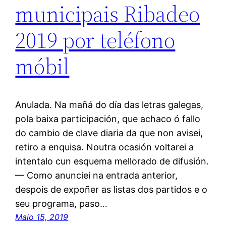
municipais Ribadeo
2019 por teléfono
móbil
Anulada. Na mañá do día das letras galegas,
pola baixa participación, que achaco ó fallo
do cambio de clave diaria da que non avisei,
retiro a enquisa. Noutra ocasión voltarei a
intentalo cun esquema mellorado de difusión.
— Como anunciei na entrada anterior,
despois de expoñer as listas dos partidos e o
seu programa, paso…
Maio 15, 2019