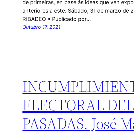
de primeiras, en base ás ideas que ven expo
anteriores a este. Sábado, 31 de marzo 
RIBADEO • Publicado por…
Outubro 17, 2021
INCUMPLIMIENT
ELECTORAL DEL
PASADAS. José Ma