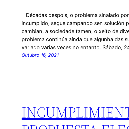
Décadas despois, o problema sinalado por
incumplido, segue campando sen solución p
cambian, a sociedade tamén, o xeito de dive
problema continúa aínda que algunha das sú
variado varias veces no entanto. Sábado, 
Outubro 16, 2021
INCUMPLIMIENT