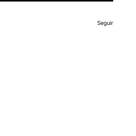
Seguir