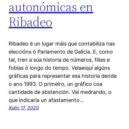
autonómicas en
Ribadeo
Ribadeo é un lugar máis que contabiliza nas
eleccións ó Parlamento de Galicia. E, como
tal, tren a súa historia de números, filias e
fobias ó longo do tempo. Velaeiquí algúns
gráficas para representar esa historia dende
o ano 1993. O primeiro, un gráfico coa
cantidade de abstención. Vai medrando, o
que indicaría un afastamento…
Xullo 17, 2020