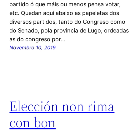
partido ó que máis ou menos pensa votar,
etc. Quedan aquí abaixo as papeletas dos
diversos partidos, tanto do Congreso como
do Senado, pola provincia de Lugo, ordeadas
as do congreso por…
Novembro 10, 2019
Elección non rima
con bon