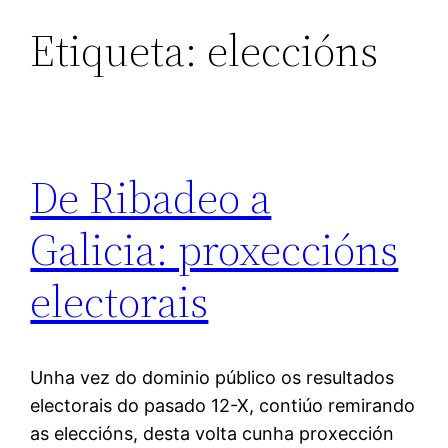
Etiqueta:
eleccións
De Ribadeo a
Galicia: proxeccións
electorais
Unha vez do dominio público os resultados
electorais do pasado 12-X, contiúo remirando
as eleccións, desta volta cunha proxección