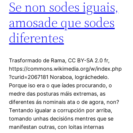
Se non sodes iguais,
amosade que sodes
diferentes
Trasformado de Rama, CC BY-SA 2.0 fr,
https://commons.wikimedia.org/w/index.php
?curid=2067181 Noraboa, lográchedelo.
Porque iso era o que íades procurando, o
medre das posturas máis extremas, as
diferentes ás nominais ata o de agora, non?
Tentando igualar a corrupción por arriba,
tomando unhas decisións mentres que se
manifestan outras, con loitas internas