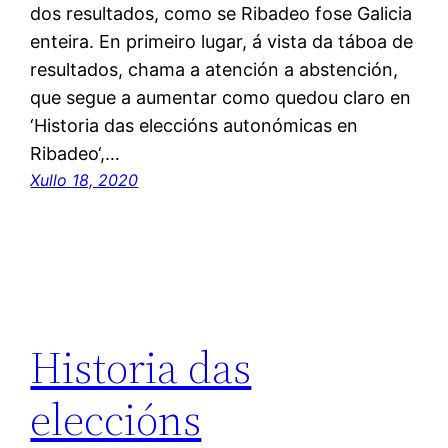
dos resultados, como se Ribadeo fose Galicia
enteira. En primeiro lugar, á vista da táboa de
resultados, chama a atención a abstención,
que segue a aumentar como quedou claro en
‘Historia das eleccións autonómicas en
Ribadeo‘,…
Xullo 18, 2020
Historia das
eleccións