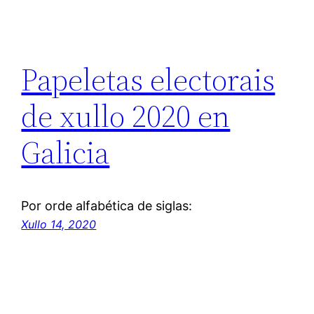
Papeletas electorais
de xullo 2020 en
Galicia
Por orde alfabética de siglas:
Xullo 14, 2020