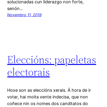
solucionadas cun liderazgo non forte,
senón…
Novembro 11, 2019
Eleccións: papeletas
electorais
Hoxe son as eleccións xerais. Á hora de ir
votar, hai moita xente indecisa, que non
coñece nin os nomes dos canditatos do