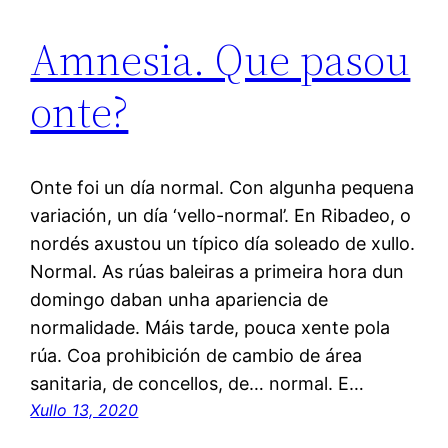
Amnesia. Que pasou
onte?
Onte foi un día normal. Con algunha pequena
variación, un día ‘vello-normal’. En Ribadeo, o
nordés axustou un típico día soleado de xullo.
Normal. As rúas baleiras a primeira hora dun
domingo daban unha apariencia de
normalidade. Máis tarde, pouca xente pola
rúa. Coa prohibición de cambio de área
sanitaria, de concellos, de… normal. E…
Xullo 13, 2020