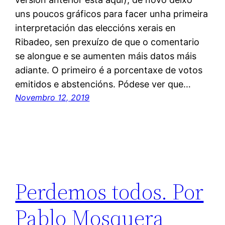
uns poucos gráficos para facer unha primeira
interpretación das eleccións xerais en
Ribadeo, sen prexuízo de que o comentario
se alongue e se aumenten máis datos máis
adiante. O primeiro é a porcentaxe de votos
emitidos e abstencións. Pódese ver que…
Novembro 12, 2019
Perdemos todos. Por
Pablo Mosquera