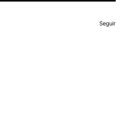
Seguir