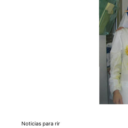
Noticias para rir