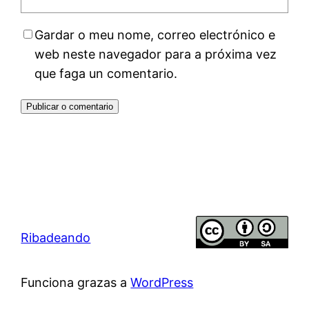
Gardar o meu nome, correo electrónico e
web neste navegador para a próxima vez
que faga un comentario.
Ribadeando
Funciona grazas a
WordPress