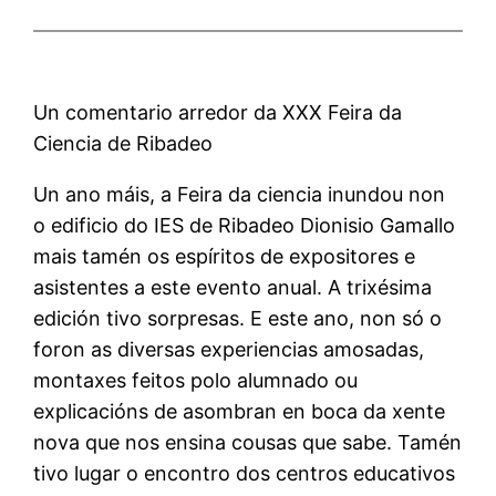
Un comentario arredor da XXX Feira da
Ciencia de Ribadeo
Un ano máis, a Feira da ciencia inundou non
o edificio do IES de Ribadeo Dionisio Gamallo
mais tamén os espíritos de expositores e
asistentes a este evento anual. A trixésima
edición tivo sorpresas. E este ano, non só o
foron as diversas experiencias amosadas,
montaxes feitos polo alumnado ou
explicacións de asombran en boca da xente
nova que nos ensina cousas que sabe. Tamén
tivo lugar o encontro dos centros educativos