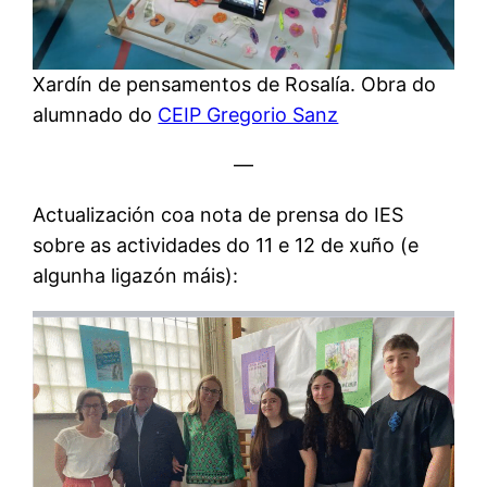
Xardín de pensamentos de Rosalía. Obra do
alumnado do
CEIP Gregorio Sanz
—
Actualización coa nota de prensa do IES
sobre as actividades do 11 e 12 de xuño (e
algunha ligazón máis):