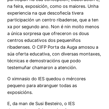
na feira, exposición, como os maiores. Unha
experiencia na que descoñecía tivera
participación un centro ribadense, que a ten
xa por segundo ano. Non é nin moito menos
a única sorpresa que ofreceron os dous
centros educativos dos pequeniños
ribadenses. O CIFP Porta da Auga amosou a
súa oferta educativa, con diversas montaxes,
técnicas e demostracións que podo
testemuñar chamaron a atención.
O ximnasio do IES quedou o mércores
pequeno para abranguer todas as
exposicións.
E, da man de Susi Besteiro, o IES