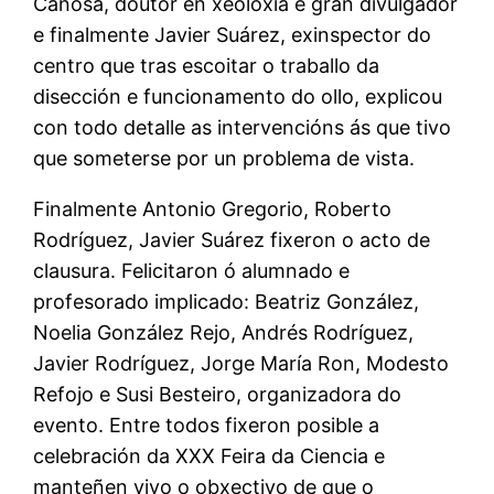
Canosa, doutor en xeoloxía e gran divulgador
e finalmente Javier Suárez, exinspector do
centro que tras escoitar o traballo da
disección e funcionamento do ollo, explicou
con todo detalle as intervencións ás que tivo
que someterse por un problema de vista.
Finalmente Antonio Gregorio, Roberto
Rodríguez, Javier Suárez fixeron o acto de
clausura. Felicitaron ó alumnado e
profesorado implicado: Beatriz González,
Noelia González Rejo, Andrés Rodríguez,
Javier Rodríguez, Jorge María Ron, Modesto
Refojo e Susi Besteiro, organizadora do
evento. Entre todos fixeron posible a
celebración da XXX Feira da Ciencia e
manteñen vivo o obxectivo de que o