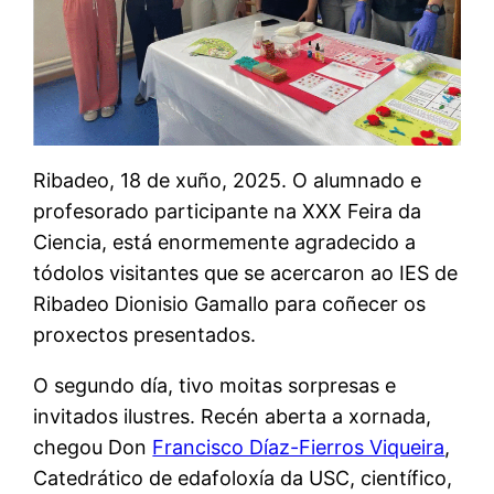
Ribadeo, 18 de xuño, 2025. O alumnado e
profesorado participante na XXX Feira da
Ciencia, está enormemente agradecido a
tódolos visitantes que se acercaron ao IES de
Ribadeo Dionisio Gamallo para coñecer os
proxectos presentados.
O segundo día, tivo moitas sorpresas e
invitados ilustres. Recén aberta a xornada,
chegou Don
Francisco Díaz-Fierros Viqueira
,
Catedrático de edafoloxía da USC, científico,