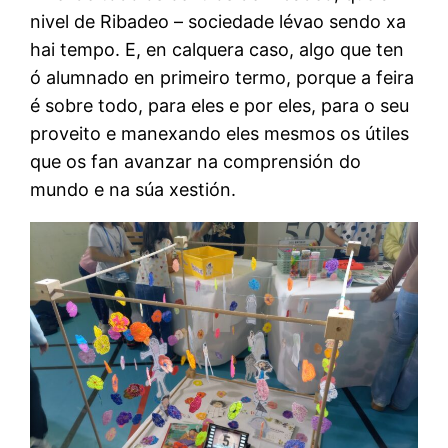
nivel de Ribadeo – sociedade lévao sendo xa
hai tempo. E, en calquera caso, algo que ten
ó alumnado en primeiro termo, porque a feira
é sobre todo, para eles e por eles, para o seu
proveito e manexando eles mesmos os útiles
que os fan avanzar na comprensión do
mundo e na súa xestión.