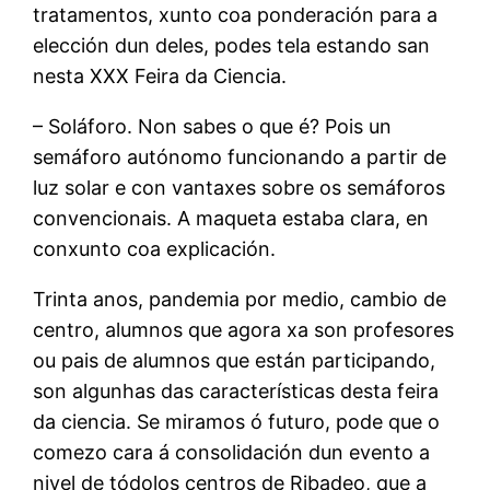
tratamentos, xunto coa ponderación para a
elección dun deles, podes tela estando san
nesta XXX Feira da Ciencia.
– Soláforo. Non sabes o que é? Pois un
semáforo autónomo funcionando a partir de
luz solar e con vantaxes sobre os semáforos
convencionais. A maqueta estaba clara, en
conxunto coa explicación.
Trinta anos, pandemia por medio, cambio de
centro, alumnos que agora xa son profesores
ou pais de alumnos que están participando,
son algunhas das características desta feira
da ciencia. Se miramos ó futuro, pode que o
comezo cara á consolidación dun evento a
nivel de tódolos centros de Ribadeo, que a