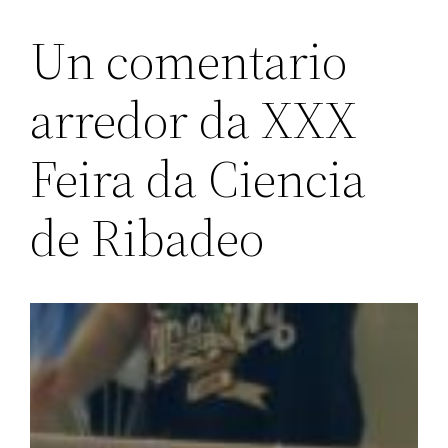
Un comentario
arredor da XXX
Feira da Ciencia
de Ribadeo