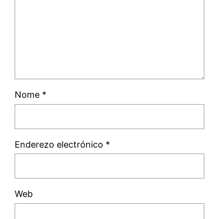
Nome
*
Enderezo electrónico
*
Web