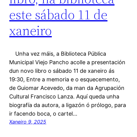
este sábado 11 de
xaneiro
Unha vez máis, a Biblioteca Pública
Municipal Viejo Pancho acolle a presentación
dun novo libro o sábado 11 de xaneiro ás
19:30, Entre a memoria e o esquecemento,
de Guiomar Acevedo, da man da Agrupación
Cultural Francisco Lanza. Aquí queda unha
biografía da autora, a ligazón ó prólogo, para
ir facendo boca, o cartel…
Xaneiro 9, 2025