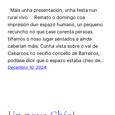
Máis unha presentación, unha festa nun
rural vivo Remato o domingo coa
impresión dun espazo humano, un pequeno
recuncho no que case corenta persoas
tiñamos o noso lugar sentados e aínda
caberían máis. Cunha vista sobre o val de
Cabarcos no veciño concello de Barreiros,
podíase dicir que o espazo estaba cheo de…
Decembro 10, 2024