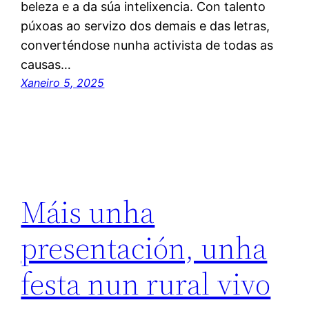
beleza e a da súa intelixencia. Con talento
púxoas ao servizo dos demais e das letras,
converténdose nunha activista de todas as
causas…
Xaneiro 5, 2025
Máis unha
presentación, unha
festa nun rural vivo