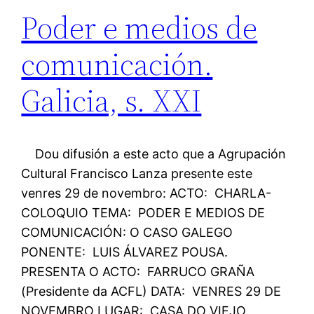
Poder e medios de
comunicación.
Galicia, s. XXI
Dou difusión a este acto que a Agrupación
Cultural Francisco Lanza presente este
venres 29 de novembro: ACTO: CHARLA-
COLOQUIO TEMA: PODER E MEDIOS DE
COMUNICACIÓN: O CASO GALEGO
PONENTE: LUIS ÁLVAREZ POUSA.
PRESENTA O ACTO: FARRUCO GRAÑA
(Presidente da ACFL) DATA: VENRES 29 DE
NOVEMBRO LUGAR: CASA DO VIEJO