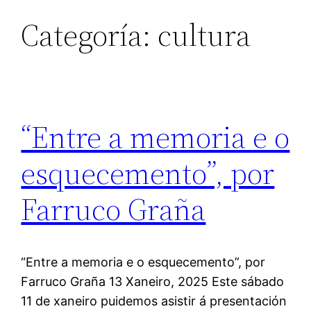
Categoría:
cultura
“Entre a memoria e o
esquecemento”, por
Farruco Graña
“Entre a memoria e o esquecemento”, por
Farruco Graña 13 Xaneiro, 2025 Este sábado
11 de xaneiro puidemos asistir á presentación