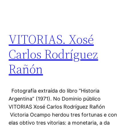
VITORIAS. Xosé
Carlos Rodríguez
Rañón
Fotografía extraída do libro “Historia
Argentina” (1971). No Dominio público
VITORIAS Xosé Carlos Rodríguez Rañón
Victoria Ocampo herdou tres fortunas e con
elas obtivo tres vitorias: a monetaria, a da