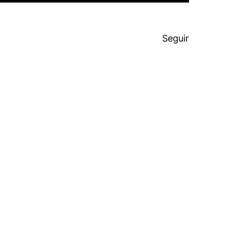
Seguir