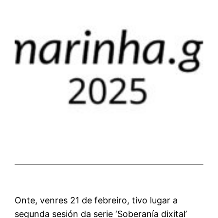
Onte, venres 21 de febreiro, tivo lugar a
segunda sesión da serie ‘Soberanía dixital’