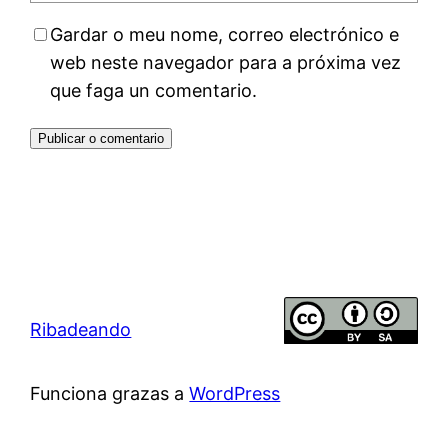
Gardar o meu nome, correo electrónico e
web neste navegador para a próxima vez
que faga un comentario.
Ribadeando
Funciona grazas a
WordPress