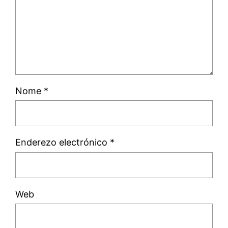
Nome
*
Enderezo electrónico
*
Web