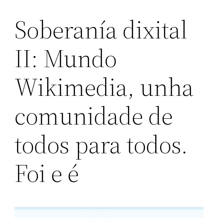
Soberanía dixital
II: Mundo
Wikimedia, unha
comunidade de
todos para todos.
Foi e é