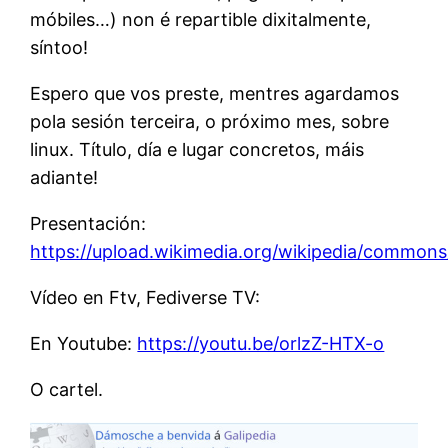
móbiles…) non é repartible dixitalmente,
síntoo!
Espero que vos preste, mentres agardamos
pola sesión terceira, o próximo mes, sobre
linux. Título, día e lugar concretos, máis
adiante!
Presentación:
https://upload.wikimedia.org/wikipedia/common
Vídeo en Ftv, Fediverse TV:
En Youtube:
https://youtu.be/orlzZ-HTX-o
O cartel.