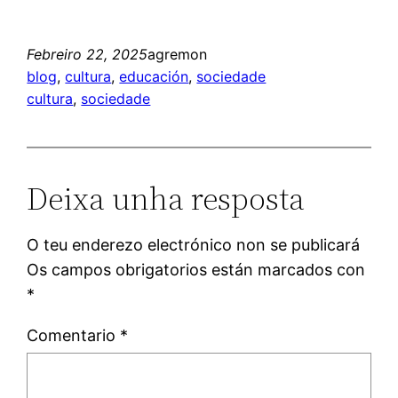
Febreiro 22, 2025
agremon
blog
, 
cultura
, 
educación
, 
sociedade
cultura
, 
sociedade
Deixa unha resposta
O teu enderezo electrónico non se publicará
Os campos obrigatorios están marcados con
*
Comentario
*