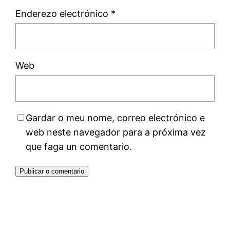
Enderezo electrónico
*
Web
Gardar o meu nome, correo electrónico e
web neste navegador para a próxima vez
que faga un comentario.