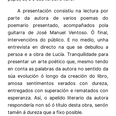
A presentación consistiu na lectura por
parte da autora de varios poemas do
poemario presentado, acompañados pola
guitarra de José Manuel Ventoso. Ó final,
intervencións do público. E no medio, unha
entrevista en directo na que se debullou a
persoa e a obra de Lucía. Tranquilidade para
presentar un arte poético que, mesmo tendo
en conta as palabras da autora no sentido da
súa evolución ó longo da creación do libro,
amosa sentimentos xerados con dureza,
entregados con superación e rematados con
esperanza. Así, o apelido literario da autora
respondería non só ó título desta obra, senón
tamén á dureza que a fixo posible.