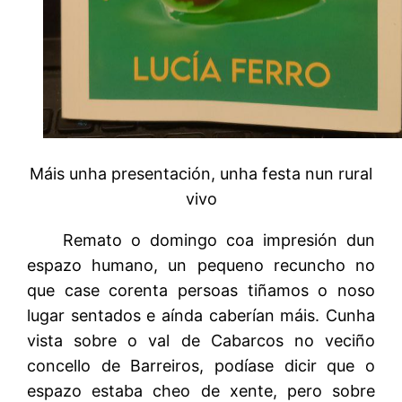
Máis unha presentación, unha festa nun rural
vivo
Remato o domingo coa impresión dun
espazo humano, un pequeno recuncho no
que case corenta persoas tiñamos o noso
lugar sentados e aínda caberían máis. Cunha
vista sobre o val de Cabarcos no veciño
concello de Barreiros, podíase dicir que o
espazo estaba cheo de xente, pero sobre