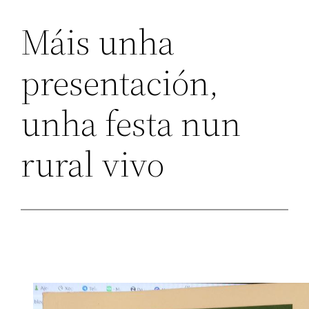
Máis unha
presentación,
unha festa nun
rural vivo