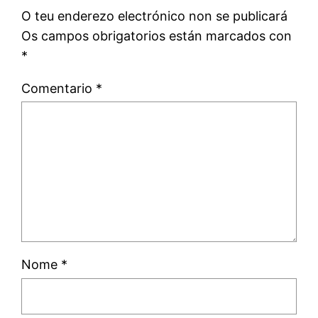
O teu enderezo electrónico non se publicará
Os campos obrigatorios están marcados con
*
Comentario
*
Nome
*