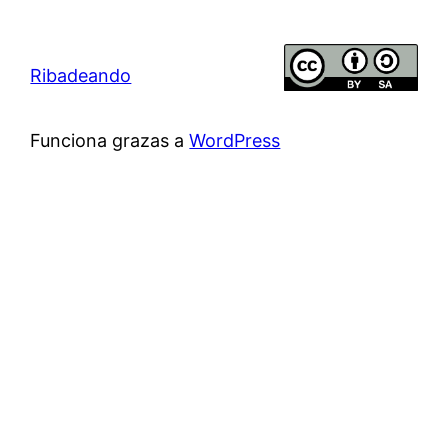
Ribadeando
Funciona grazas a
WordPress