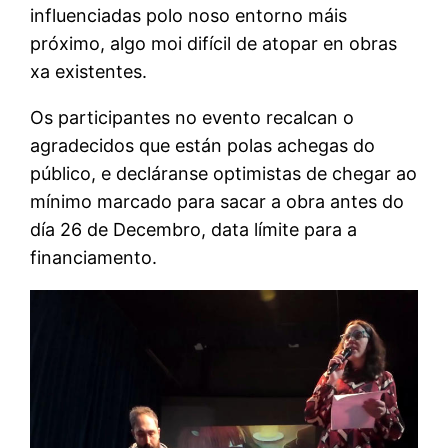
influenciadas polo noso entorno máis
próximo, algo moi difícil de atopar en obras
xa existentes.
Os participantes no evento recalcan o
agradecidos que están polas achegas do
público, e decláranse optimistas de chegar ao
mínimo marcado para sacar a obra antes do
día 26 de Decembro, data límite para a
financiamento.