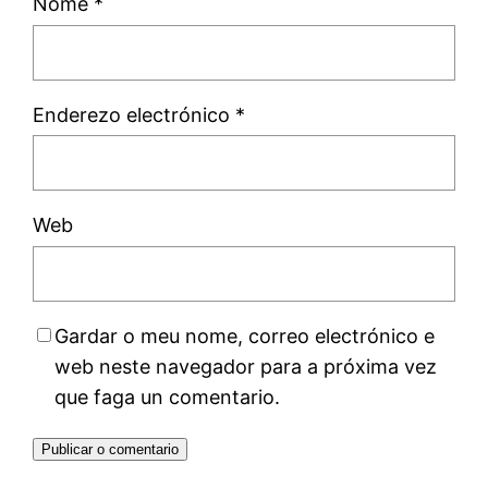
Nome
*
Enderezo electrónico
*
Web
Gardar o meu nome, correo electrónico e
web neste navegador para a próxima vez
que faga un comentario.