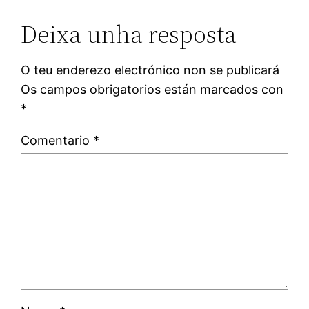
Deixa unha resposta
O teu enderezo electrónico non se publicará
Os campos obrigatorios están marcados con
*
Comentario
*