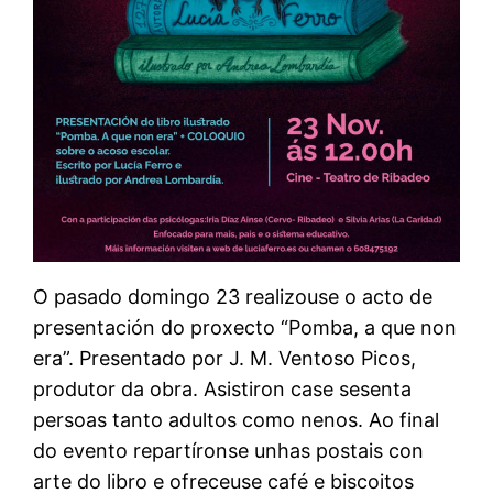
O pasado domingo 23 realizouse o acto de
presentación do proxecto “Pomba, a que non
era”. Presentado por J. M. Ventoso Picos,
produtor da obra. Asistiron case sesenta
persoas tanto adultos como nenos. Ao final
do evento repartíronse unhas postais con
arte do libro e ofreceuse café e biscoitos