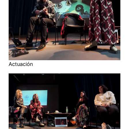
Actuación