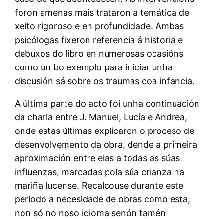
foron amenas mais trataron a temática de
xeito rigoroso e en profundidade. Ambas
psicólogas fixeron referencia á historia e
debuxos do libro en numerosas ocasións
como un bo exemplo para iniciar unha
discusión sá sobre os traumas coa infancia.
A última parte do acto foi unha continuación
da charla entre J. Manuel, Lucía e Andrea,
onde estas últimas explicaron o proceso de
desenvolvemento da obra, dende a primeira
aproximación entre elas a todas as súas
influenzas, marcadas pola súa crianza na
mariña lucense. Recalcouse durante este
período a necesidade de obras como esta,
non só no noso idioma senón tamén