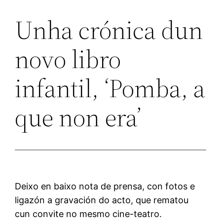
Unha crónica dun
novo libro
infantil, ‘Pomba, a
que non era’
Deixo en baixo nota de prensa, con fotos e
ligazón a gravación do acto, que rematou
cun convite no mesmo cine-teatro.