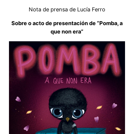
Nota de prensa de Lucía Ferro
Sobre o acto de presentación de “Pomba, a
que non era”