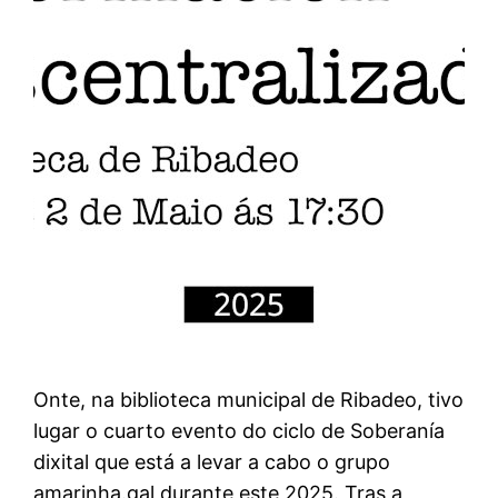
Onte, na biblioteca municipal de Ribadeo, tivo
lugar o cuarto evento do ciclo de Soberanía
dixital que está a levar a cabo o grupo
amarinha.gal durante este 2025. Tras a