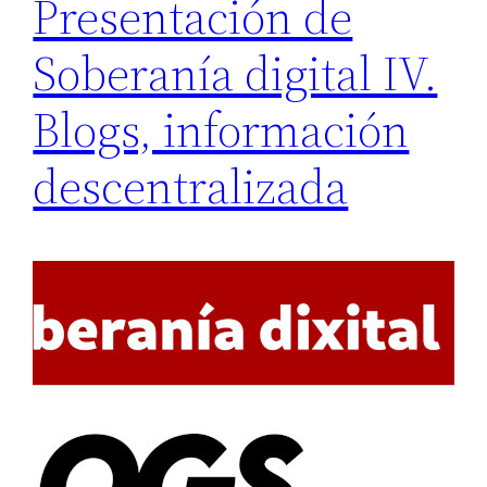
Presentación de
Soberanía digital IV.
Blogs, información
descentralizada