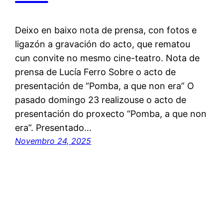
Deixo en baixo nota de prensa, con fotos e
ligazón a gravación do acto, que rematou
cun convite no mesmo cine-teatro. Nota de
prensa de Lucía Ferro Sobre o acto de
presentación de “Pomba, a que non era” O
pasado domingo 23 realizouse o acto de
presentación do proxecto “Pomba, a que non
era”. Presentado…
Novembro 24, 2025