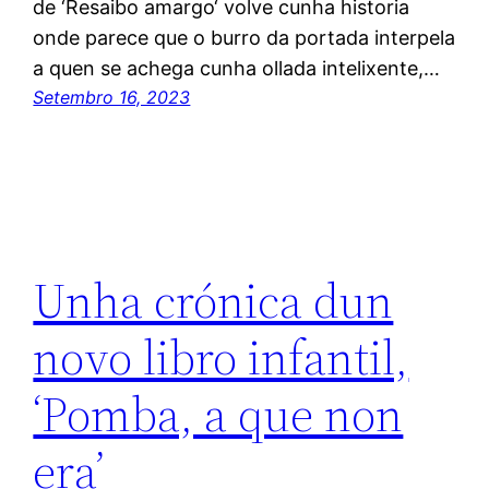
de ‘Resaibo amargo‘ volve cunha historia
onde parece que o burro da portada interpela
a quen se achega cunha ollada intelixente,…
Setembro 16, 2023
Unha crónica dun
novo libro infantil,
‘Pomba, a que non
era’