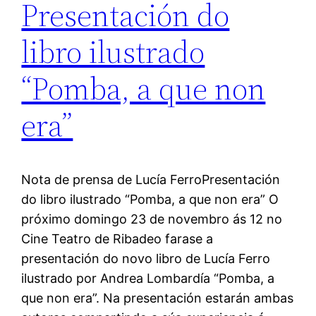
Presentación do
libro ilustrado
“Pomba, a que non
era”
Nota de prensa de Lucía FerroPresentación
do libro ilustrado “Pomba, a que non era” O
próximo domingo 23 de novembro ás 12 no
Cine Teatro de Ribadeo farase a
presentación do novo libro de Lucía Ferro
ilustrado por Andrea Lombardía “Pomba, a
que non era”. Na presentación estarán ambas