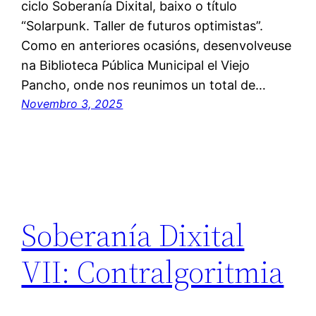
ciclo Soberanía Dixital, baixo o título
“Solarpunk. Taller de futuros optimistas”.
Como en anteriores ocasións, desenvolveuse
na Biblioteca Pública Municipal el Viejo
Pancho, onde nos reunimos un total de…
Novembro 3, 2025
Soberanía Dixital
VII: Contralgoritmia