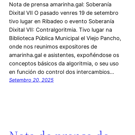
Nota de prensa amarinha.gal: Soberanía
Dixital VII O pasado venres 19 de setembro
tivo lugar en Ribadeo o evento Soberanía
Dixital VII: Contralgoritmia. Tivo lugar na
Biblioteca Pública Municipal el Viejo Pancho,
onde nos reunimos expositores de
amarinha.gal e asistentes, expoñéndose os
conceptos básicos da algoritmia, o seu uso
en función do control dos intercambios…
Setembro 20, 2025