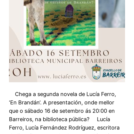
Chega a segunda novela de Lucía Ferro,
‘En Brandán‘. A presentación, onde mellor
que o sábado 16 de setembro ás 20:00 en
Barreiros, na biblioteca pública? Lucía
Ferro, Lucía Fernández Rodríguez, escritora