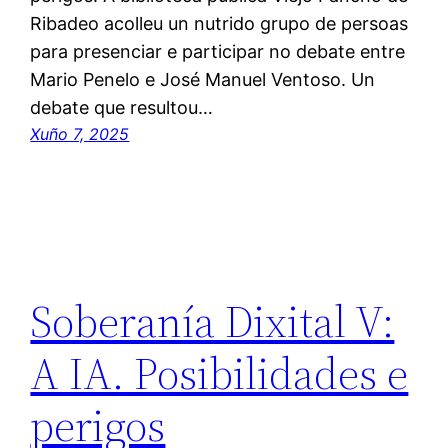
Ribadeo acolleu un nutrido grupo de persoas
para presenciar e participar no debate entre
Mario Penelo e José Manuel Ventoso. Un
debate que resultou…
Xuño 7, 2025
Soberanía Dixital V:
A IA. Posibilidades e
perigos