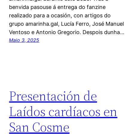
benvida pasouse á entrega do fanzine
realizado para a ocasión, con artigos do
grupo amarinha.gal, Lucía Ferro, José Manuel
Ventoso e Antonio Gregorio. Despois dunha…
Maio 3, 2025
Presentación de
Laídos cardíacos en
San Cosme