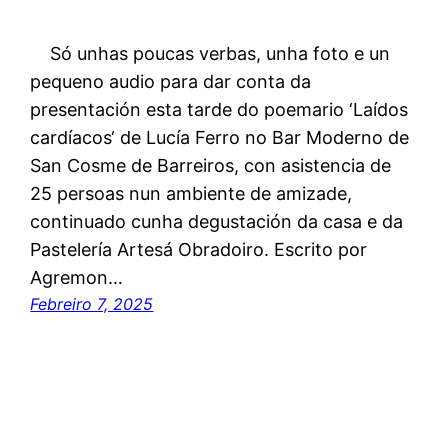
Só unhas poucas verbas, unha foto e un
pequeno audio para dar conta da
presentación esta tarde do poemario ‘Laídos
cardíacos‘ de Lucía Ferro no Bar Moderno de
San Cosme de Barreiros, con asistencia de
25 persoas nun ambiente de amizade,
continuado cunha degustación da casa e da
Pastelería Artesá Obradoiro. Escrito por
Agremon…
Febreiro 7, 2025