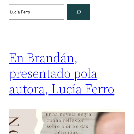
Search
En Brandán,
presentado pola
autora, Lucía Ferro