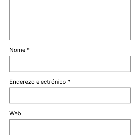
Nome
*
Enderezo electrónico
*
Web