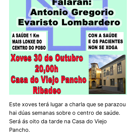
Este xoves terá lugar a charla que se parazou
hai dúas semanas sobre o centro de saúde.
Será ás oito da tarde na Casa do Viejo
Pancho.