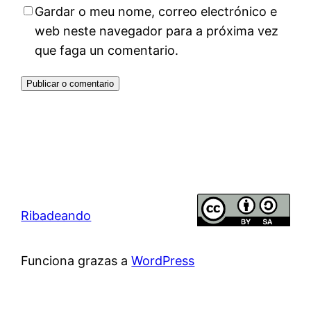
Gardar o meu nome, correo electrónico e
web neste navegador para a próxima vez
que faga un comentario.
Ribadeando
Funciona grazas a
WordPress