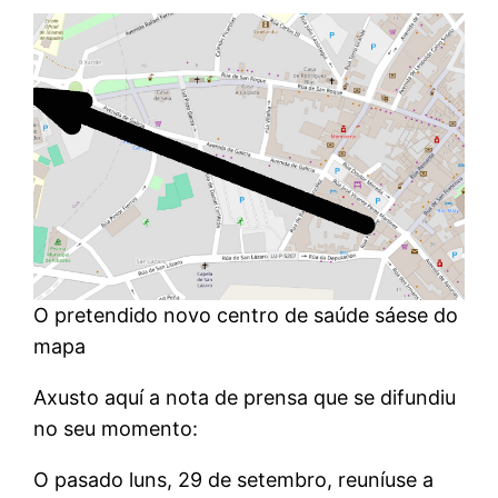
O pretendido novo centro de saúde sáese do
mapa
Axusto aquí a nota de prensa que se difundiu
no seu momento:
O pasado luns, 29 de setembro, reuníuse a