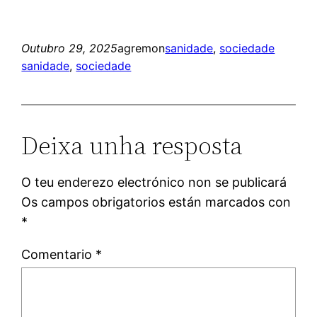
Outubro 29, 2025
agremon
sanidade
, 
sociedade
sanidade
, 
sociedade
Deixa unha resposta
O teu enderezo electrónico non se publicará
Os campos obrigatorios están marcados con
*
Comentario
*