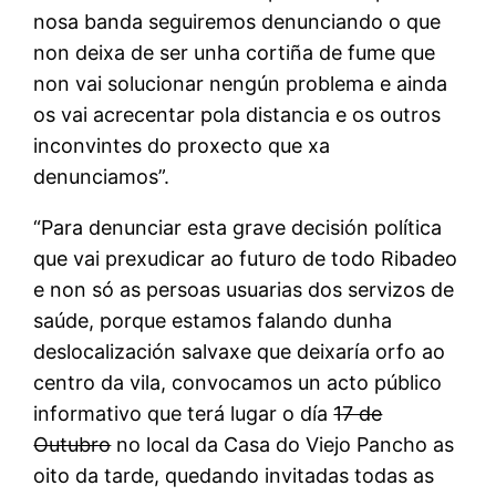
nosa banda seguiremos denunciando o que
non deixa de ser unha cortiña de fume que
non vai solucionar nengún problema e ainda
os vai acrecentar pola distancia e os outros
inconvintes do proxecto que xa
denunciamos”.
“Para denunciar esta grave decisión política
que vai prexudicar ao futuro de todo Ribadeo
e non só as persoas usuarias dos servizos de
saúde, porque estamos falando dunha
deslocalización salvaxe que deixaría orfo ao
centro da vila, convocamos un acto público
informativo que terá lugar o día
17 de
Outubro
no local da Casa do Viejo Pancho as
oito da tarde, quedando invitadas todas as