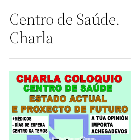
Centro de Saúde.
Charla