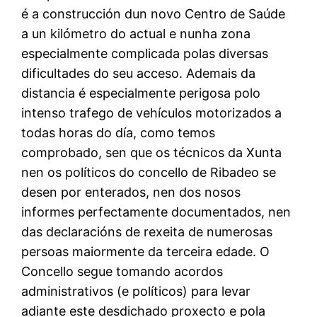
é a construcción dun novo Centro de Saúde
a un kilómetro do actual e nunha zona
especialmente complicada polas diversas
dificultades do seu acceso. Ademais da
distancia é especialmente perigosa polo
intenso trafego de vehículos motorizados a
todas horas do día, como temos
comprobado, sen que os técnicos da Xunta
nen os políticos do concello de Ribadeo se
desen por enterados, nen dos nosos
informes perfectamente documentados, nen
das declaracións de rexeita de numerosas
persoas maiormente da terceira edade. O
Concello segue tomando acordos
administrativos (e políticos) para levar
adiante este desdichado proxecto e pola