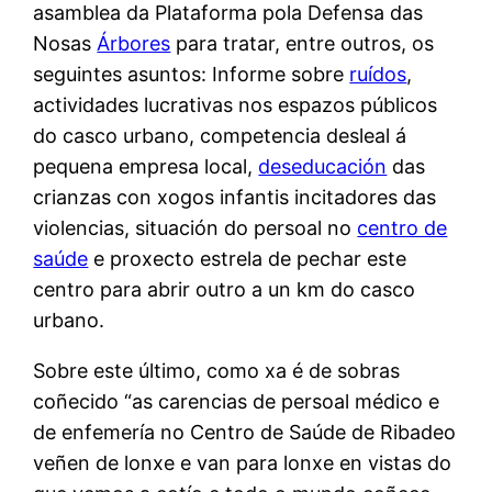
asamblea da Plataforma pola Defensa das
Nosas
Árbores
para tratar, entre outros, os
seguintes asuntos: Informe sobre
ruídos
,
actividades lucrativas nos espazos públicos
do casco urbano, competencia desleal á
pequena empresa local,
deseducación
das
crianzas con xogos infantis incitadores das
violencias, situación do persoal no
centro de
saúde
e proxecto estrela de pechar este
centro para abrir outro a un km do casco
urbano.
Sobre este último, como xa é de sobras
coñecido “as carencias de persoal médico e
de enfemería no Centro de Saúde de Ribadeo
veñen de lonxe e van para lonxe en vistas do