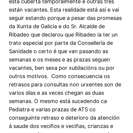
está cuberta temporalmente e outras tres
están vacantes. Esta realidade está así e vai
seguir estando porque a pesar das promesas
da Xunta de Galicia e do Sr. Alcalde de
Ribadeo que declarou que Ribadeo ia ter un
trato especial por parte da Consellería de
Sanidade o certo é que van pasando as
semanas e os meses e as prazas seguen
vacantes, ben sexa por xubilacións ou por
outros motivos. Como consecuencia os
retrasos para consultas non urxentes son de
varios días e as veces chegan as duas
semanas. O mesmo está sucedendo ca
Pediatra e varias prazas de ATS co
conseguinte retraso e deterioro da atención
á saude dos veciños e veciñas, crianzas e