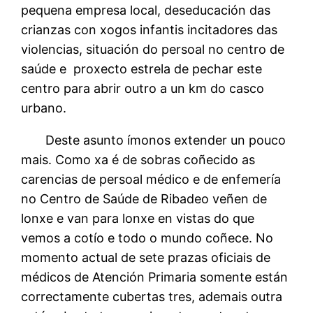
pequena empresa local, deseducación das
crianzas con xogos infantis incitadores das
violencias, situación do persoal no centro de
saúde e proxecto estrela de pechar este
centro para abrir outro a un km do casco
urbano.
Deste asunto ímonos extender un pouco
mais. Como xa é de sobras coñecido as
carencias de persoal médico e de enfemería
no Centro de Saúde de Ribadeo veñen de
lonxe e van para lonxe en vistas do que
vemos a cotío e todo o mundo coñece. No
momento actual de sete prazas oficiais de
médicos de Atención Primaria somente están
correctamente cubertas tres, ademais outra