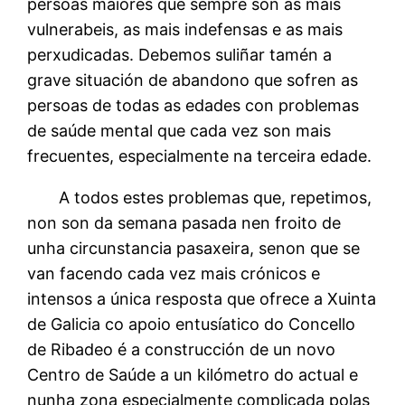
persoas maiores que sempre son as mais
vulnerabeis, as mais indefensas e as mais
perxudicadas. Debemos suliñar tamén a
grave situación de abandono que sofren as
persoas de todas as edades con problemas
de saúde mental que cada vez son mais
frecuentes, especialmente na terceira edade.
A todos estes problemas que, repetimos,
non son da semana pasada nen froito de
unha circunstancia pasaxeira, senon que se
van facendo cada vez mais crónicos e
intensos a única resposta que ofrece a Xuinta
de Galicia co apoio entusíatico do Concello
de Ribadeo é a construcción de un novo
Centro de Saúde a un kilómetro do actual e
nunha zona especialmente complicada polas