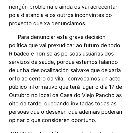
nengún problema e ainda os vai acrecentar
pola distancia e os outros inconvintes do
proxecto que xa denunciamos.
Para denunciar esta grave decisión
política que vai prexudicar ao futuro de todo
Ribadeo e non so as persoas usuarias dos
servizos de saúde, porque estamos falando
de unha deslocalización salvaxe que deixaría
orfo ao centro da vila, convocamos un acto
público informativo que terá lugar o día 17 de
Outubro no local da Casa do Viejo Pancho as
oito da tarde, quedando invitadas todas as
persoas que o desexen que ademais poderán
opinar o que consideren oportuno.