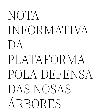
NOTA
INFORMATIVA
DA
PLATAFORMA
POLA DEFENSA
DAS NOSAS
ÁRBORES