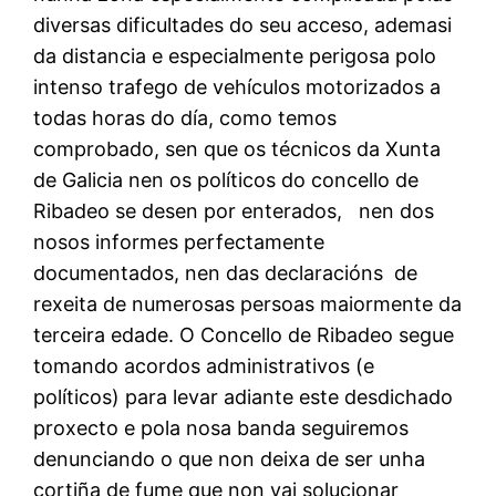
diversas dificultades do seu acceso, ademasi
da distancia e especialmente perigosa polo
intenso trafego de vehículos motorizados a
todas horas do día, como temos
comprobado, sen que os técnicos da Xunta
de Galicia nen os políticos do concello de
Ribadeo se desen por enterados, nen dos
nosos informes perfectamente
documentados, nen das declaracións de
rexeita de numerosas persoas maiormente da
terceira edade. O Concello de Ribadeo segue
tomando acordos administrativos (e
políticos) para levar adiante este desdichado
proxecto e pola nosa banda seguiremos
denunciando o que non deixa de ser unha
cortiña de fume que non vai solucionar