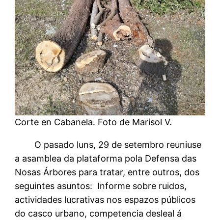
Corte en Cabanela. Foto de Marisol V.
O pasado luns, 29 de setembro reuniuse
a asamblea da plataforma pola Defensa das
Nosas Árbores para tratar, entre outros, dos
seguintes asuntos: Informe sobre ruidos,
actividades lucrativas nos espazos públicos
do casco urbano, competencia desleal á