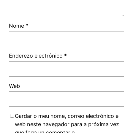
Nome
*
Enderezo electrónico
*
Web
Gardar o meu nome, correo electrónico e
web neste navegador para a próxima vez
que faga un comentario.