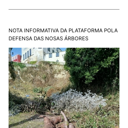
NOTA INFORMATIVA DA PLATAFORMA POLA
DEFENSA DAS NOSAS ÁRBORES