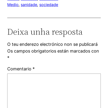
Medio
, 
sanidade
, 
sociedade
Deixa unha resposta
O teu enderezo electrónico non se publicará
Os campos obrigatorios están marcados con
*
Comentario
*