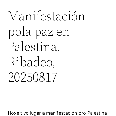
Manifestación
pola paz en
Palestina.
Ribadeo,
20250817
Hoxe tivo lugar a manifestación pro Palestina