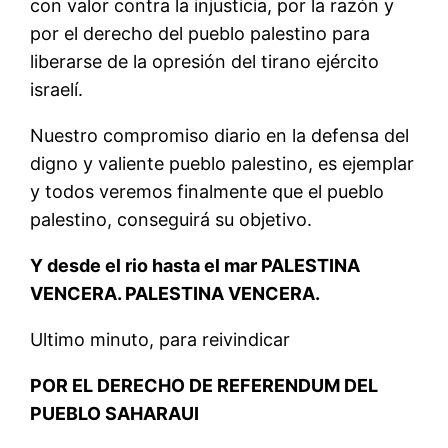
con valor contra la injusticia, por la razón y
por el derecho del pueblo palestino para
liberarse de la opresión del tirano ejército
israelí.
Nuestro compromiso diario en la defensa del
digno y valiente pueblo palestino, es ejemplar
y todos veremos finalmente que el pueblo
palestino, conseguirá su objetivo.
Y desde el rio hasta el mar PALESTINA
VENCERA. PALESTINA VENCERA.
Ultimo minuto, para reivindicar
POR EL DERECHO DE REFERENDUM DEL
PUEBLO SAHARAUI