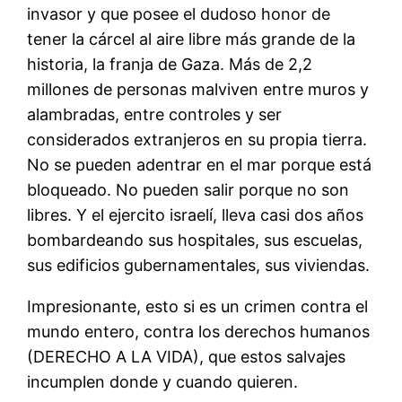
invasor y que posee el dudoso honor de
tener la cárcel al aire libre más grande de la
historia, la franja de Gaza. Más de 2,2
millones de personas malviven entre muros y
alambradas, entre controles y ser
considerados extranjeros en su propia tierra.
No se pueden adentrar en el mar porque está
bloqueado. No pueden salir porque no son
libres. Y el ejercito israelí, lleva casi dos años
bombardeando sus hospitales, sus escuelas,
sus edificios gubernamentales, sus viviendas.
Impresionante, esto si es un crimen contra el
mundo entero, contra los derechos humanos
(DERECHO A LA VIDA), que estos salvajes
incumplen donde y cuando quieren.