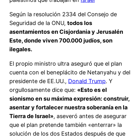
Según la resolución 2334 del Consejo de
Seguridad de la ONU,
todos los
asentamientos en Cisjordania y Jerusalén
Este, donde viven 700.000 judíos, son
ilegales.
El propio ministro ultra aseguró que el plan
cuenta con el beneplácito de Netanyahu y del
presidente de EE.UU.,
Donald Trump
. Y
orgullosamente dice que:
«Esto es el
sionismo en su máxima expresión: construir,
asentar y fortalecer nuestra soberanía en la
Tierra de Israel»
, aseveró antes de asegurar
que el plan pretende también «enterrar» la
solución de los dos Estados después de que