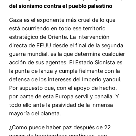
del sionismo contra el pueblo palestino
Gaza es el exponente más cruel de lo que
está ocurriendo en todo ese territorio
estratégico de Oriente. La intervención
directa de EEUU desde el final de la segunda
guerra mundial, es la que determina cualquier
acción de sus agentes. El Estado Sionista es
la punta de lanza y cumple fielmente con la
defensa de los intereses del Imperio yanqui.
Por supuesto que, con el apoyo de hecho,
por parte de esta Europa servil y canalla. Y
todo ello ante la pasividad de la inmensa
mayoría del planeta.
¿Como puede haber paz después de 22
meses de bombardeos continuos, con