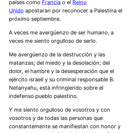
países como
Francia
o el
Reino
Unido
apostaran por reconocer a Palestina el
próximo septiembre.
A veces me avergüenzo de ser humano, a
veces me siento orgulloso de serlo.
Me avergüenzo de la destrucción y las
matanzas; del miedo y la desolación; del
dolor, el hambre y la desesperación que el
ejército israelí y su criminal responsable B.
Netanyahu, está infringiendo sobre el
indefenso pueblo palestino.
Y me siento orgulloso de vosotros y con
vosotros y de todas las personas que
constantemente se manifiestan con honor y