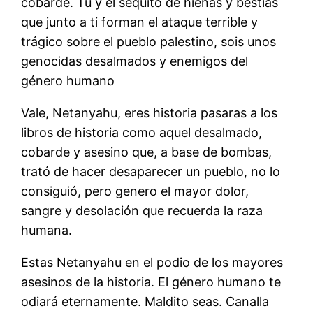
cobarde. Tu y el sequito de hienas y bestias
que junto a ti forman el ataque terrible y
trágico sobre el pueblo palestino, sois unos
genocidas desalmados y enemigos del
género humano
Vale, Netanyahu, eres historia pasaras a los
libros de historia como aquel desalmado,
cobarde y asesino que, a base de bombas,
trató de hacer desaparecer un pueblo, no lo
consiguió, pero genero el mayor dolor,
sangre y desolación que recuerda la raza
humana.
Estas Netanyahu en el podio de los mayores
asesinos de la historia. El género humano te
odiará eternamente. Maldito seas. Canalla