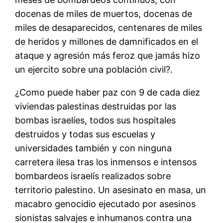
docenas de miles de muertos, docenas de
miles de desaparecidos, centenares de miles
de heridos y millones de damnificados en el
ataque y agresión más feroz que jamás hizo
un ejercito sobre una población civil?.
¿Como puede haber paz con 9 de cada diez
viviendas palestinas destruidas por las
bombas israelíes, todos sus hospitales
destruidos y todas sus escuelas y
universidades también y con ninguna
carretera ilesa tras los inmensos e intensos
bombardeos israelís realizados sobre
territorio palestino. Un asesinato en masa, un
macabro genocidio ejecutado por asesinos
sionistas salvajes e inhumanos contra una