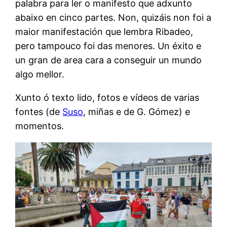
palabra para ler o manifesto que adxunto
abaixo en cinco partes. Non, quizáis non foi a
maior manifestación que lembra Ribadeo,
pero tampouco foi das menores. Un éxito e
un gran de area cara a conseguir un mundo
algo mellor.
Xunto ó texto lido, fotos e vídeos de varias
fontes (de
Suso
, miñas e de G. Gómez) e
momentos.