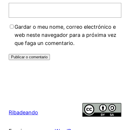
Gardar o meu nome, correo electrónico e
web neste navegador para a próxima vez
que faga un comentario.
Ribadeando