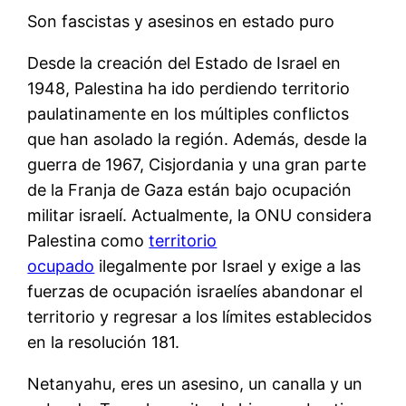
Son fascistas y asesinos en estado puro
Desde la creación del Estado de Israel en
1948, Palestina ha ido perdiendo territorio
paulatinamente en los múltiples conflictos
que han asolado la región. Además, desde la
guerra de 1967, Cisjordania y una gran parte
de la Franja de Gaza están bajo ocupación
militar israelí. Actualmente, la ONU considera
Palestina como
territorio
ocupado
ilegalmente por Israel y exige a las
fuerzas de ocupación israelíes abandonar el
territorio y regresar a los límites establecidos
en la resolución 181.
Netanyahu, eres un asesino, un canalla y un