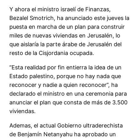
Y ahora el ministro israelí de Finanzas,
Bezalel Smotrich, ha anunciado este jueves la
puesta en marcha de un plan para construir
miles de nuevas viviendas en Jerusalén, lo
que aislaría la parte árabe de Jerusalén del
resto de la Cisjordania ocupada.
“Esta realidad por fin entierra la idea de un
Estado palestino, porque no hay nada que
reconocer y nadie a quien reconocer”, ha
declarado el ministro en una ceremonia para
anunciar el plan que consta de más de 3.500
viviendas.
Ademas, el actual Gobierno ultraderechista
de Benjamín Netanyahu ha aprobado un