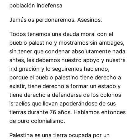
población indefensa
Jamás os perdonaremos. Asesinos.
Todos tenemos una deuda moral con el
pueblo palestino y mostramos sin ambages,
sin tener que condenar absolutamente nada
antes, les debemos nuestro apoyo y nuestra
indignación y lo seguiremos haciendo,
porque el pueblo palestino tiene derecho a
existir, tiene derecho a formar un estado y
tiene derecho a defenderse de los colonos
israelíes que llevan apoderándose de sus
tierras durante 76 años. Hablamos entonces
de puro colonialismo.
Palestina es una tierra ocupada por un