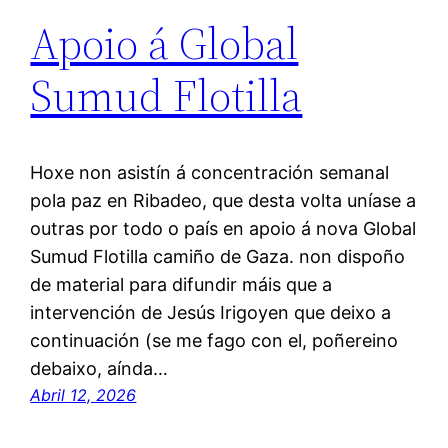
Apoio á Global
Sumud Flotilla
Hoxe non asistín á concentración semanal
pola paz en Ribadeo, que desta volta uníase a
outras por todo o país en apoio á nova Global
Sumud Flotilla camiño de Gaza. non dispoño
de material para difundir máis que a
intervención de Jesús Irigoyen que deixo a
continuación (se me fago con el, poñereino
debaixo, aínda…
Abril 12, 2026