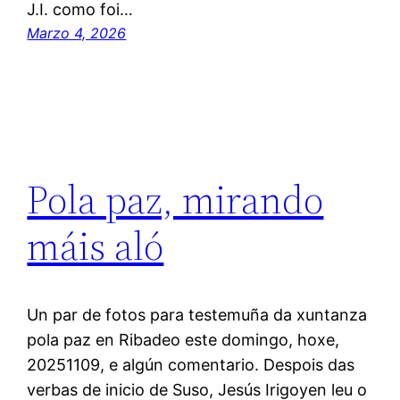
J.I. como foi…
Marzo 4, 2026
Pola paz, mirando
máis aló
Un par de fotos para testemuña da xuntanza
pola paz en Ribadeo este domingo, hoxe,
20251109, e algún comentario. Despois das
verbas de inicio de Suso, Jesús Irigoyen leu o