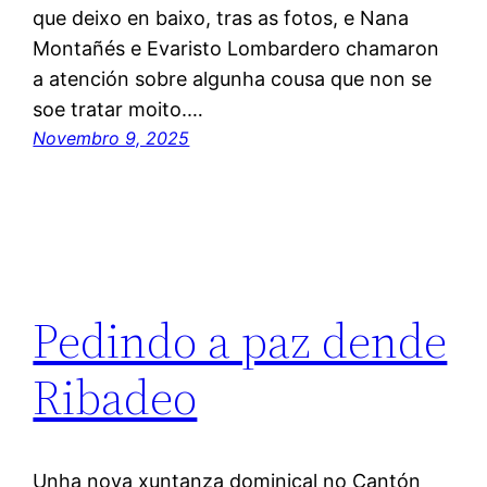
que deixo en baixo, tras as fotos, e Nana
Montañés e Evaristo Lombardero chamaron
a atención sobre algunha cousa que non se
soe tratar moito.…
Novembro 9, 2025
Pedindo a paz dende
Ribadeo
Unha nova xuntanza dominical no Cantón