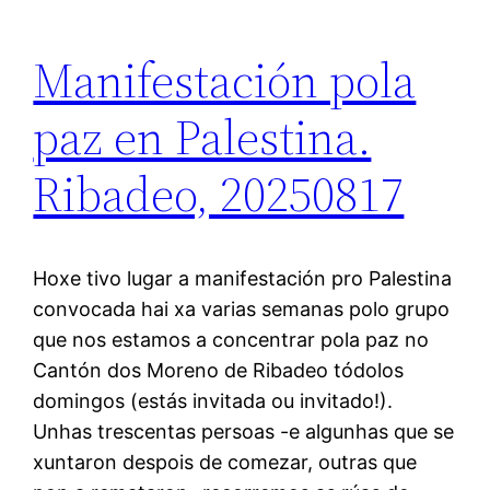
Manifestación pola
paz en Palestina.
Ribadeo, 20250817
Hoxe tivo lugar a manifestación pro Palestina
convocada hai xa varias semanas polo grupo
que nos estamos a concentrar pola paz no
Cantón dos Moreno de Ribadeo tódolos
domingos (estás invitada ou invitado!).
Unhas trescentas persoas -e algunhas que se
xuntaron despois de comezar, outras que