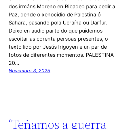
dos irmáns Moreno en Ribadeo para pedir a
Paz, dende o xenocidio de Palestina ó
Sahara, pasando pola Ucraína ou Darfur.
Deixo en audio parte do que puidemos
escoitar as corenta persoas presentes, o
texto lido por Jesús Irigoyen e un par de
fotos de diferentes momentos. PALESTINA
20…
Novembro 3, 2025
‘Teñamos a guerra