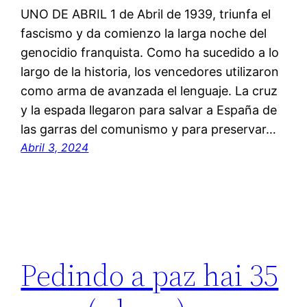
UNO DE ABRIL 1 de Abril de 1939, triunfa el
fascismo y da comienzo la larga noche del
genocidio franquista. Como ha sucedido a lo
largo de la historia, los vencedores utilizaron
como arma de avanzada el lenguaje. La cruz
y la espada llegaron para salvar a España de
las garras del comunismo y para preservar…
Abril 3, 2024
Pedindo a paz hai 35