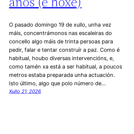
anos (e hoxe)
O pasado domingo 19 de xullo, unha vez
máis, concentrámonos nas escaleiras do
concello algo máis de trinta persoas para
pedir, falar e tentar construír a paz. Como é
habitual, houbo diversas intervencións, e,
como tamén xa está a ser habitual, a poucos
metros estaba preparada unha actuación.
Isto último, algo que polo número de…
Xullo 21, 2026