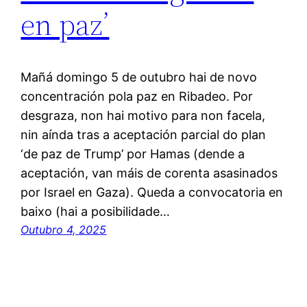
en paz’
Mañá domingo 5 de outubro hai de novo
concentración pola paz en Ribadeo. Por
desgraza, non hai motivo para non facela,
nin aínda tras a aceptación parcial do plan
‘de paz de Trump’ por Hamas (dende a
aceptación, van máis de corenta asasinados
por Israel en Gaza). Queda a convocatoria en
baixo (hai a posibilidade…
Outubro 4, 2025