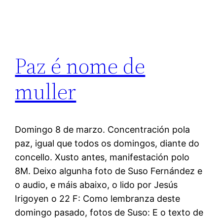
Paz é nome de
muller
Domingo 8 de marzo. Concentración pola
paz, igual que todos os domingos, diante do
concello. Xusto antes, manifestación polo
8M. Deixo algunha foto de Suso Fernández e
o audio, e máis abaixo, o lido por Jesús
Irigoyen o 22 F: Como lembranza deste
domingo pasado, fotos de Suso: E o texto de