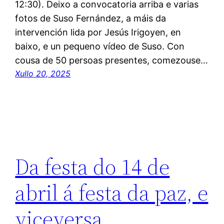
12:30). Deixo a convocatoria arriba e varias
fotos de Suso Fernández, a máis da
intervención lida por Jesús Irigoyen, en
baixo, e un pequeno vídeo de Suso. Con
cousa de 50 persoas presentes, comezouse…
Xullo 20, 2025
Da festa do 14 de
abril á festa da paz, e
viceversa