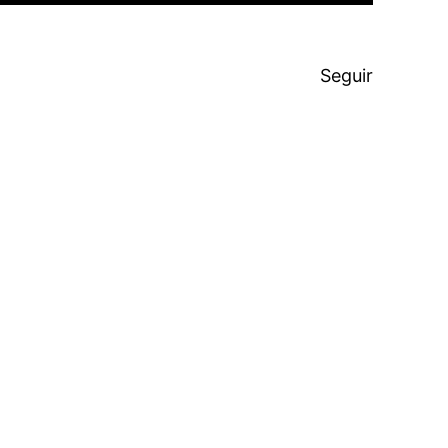
Seguir