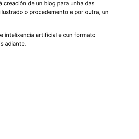
 á creación de un blog para unha das
 ilustrado o procedemento e por outra, un
intelixencia artificial e cun formato
s adiante.