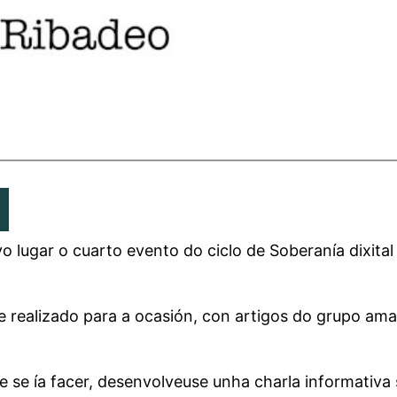
vo lugar o cuarto evento do ciclo de Soberanía dixital
e realizado para a ocasión, con artigos do grupo ama
se ía facer, desenvolveuse unha charla informativa