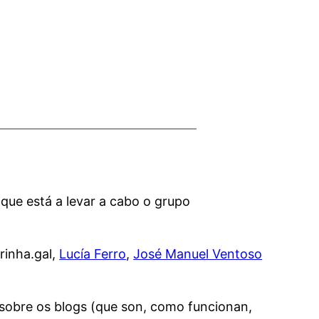
 que está a levar a cabo o grupo
rinha.gal,
Lucía Ferro
,
José Manuel Ventoso
 sobre os blogs (que son, como funcionan,