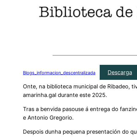
Descarga
Blogs_informacion_descentralizada
Onte, na biblioteca municipal de Ribadeo, ti
amarinha.gal durante este 2025.
Tras a benvida pasouse á entrega do fanzin
e Antonio Gregorio.
Despois dunha pequena presentación do que 