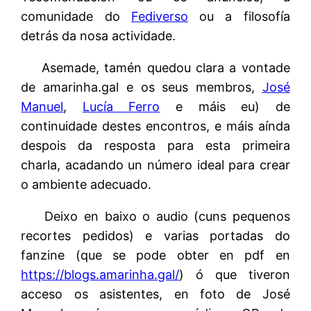
comunidade do
Fediverso
ou a filosofía
detrás da nosa actividade.
Asemade, tamén quedou clara a vontade
de amarinha.gal e os seus membros,
José
Manuel
,
Lucía Ferro
e máis eu) de
continuidade destes encontros, e máis aínda
despois da resposta para esta primeira
charla, acadando un número ideal para crear
o ambiente adecuado.
Deixo en baixo o audio (cuns pequenos
recortes pedidos) e varias portadas do
fanzine (que se pode obter en pdf en
https://blogs.amarinha.gal/
) ó que tiveron
acceso os asistentes, en foto de José