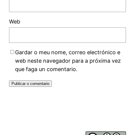
Web
Gardar o meu nome, correo electrónico e
web neste navegador para a próxima vez
que faga un comentario.