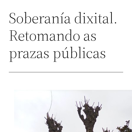
Soberanía dixital.
Retomando as
prazas públicas