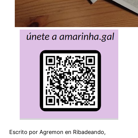
Escrito por Agremon en Ribadeando,