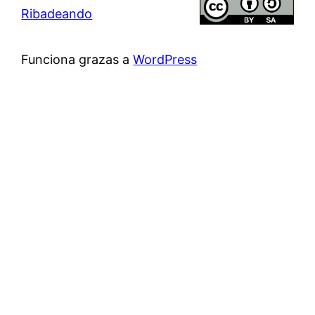
Ribadeando
Funciona grazas a
WordPress