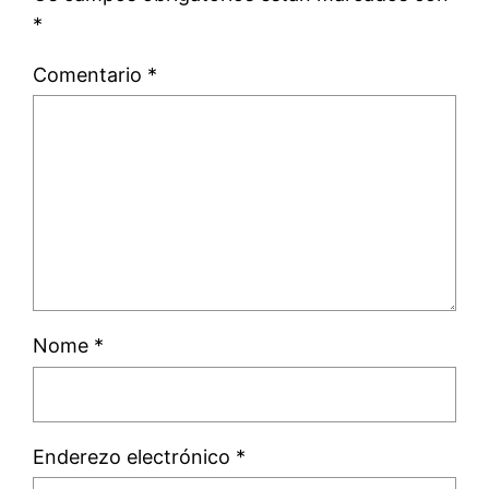
*
Comentario
*
Nome
*
Enderezo electrónico
*