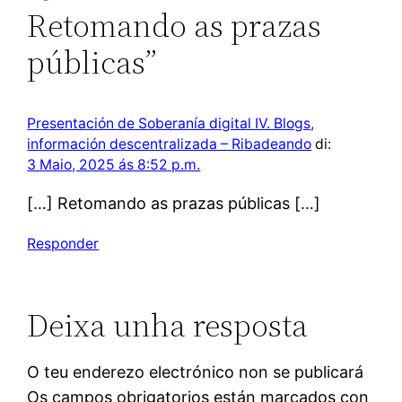
Retomando as prazas
públicas”
Presentación de Soberanía digital IV. Blogs,
información descentralizada – Ribadeando
di:
3 Maio, 2025 ás 8:52 p.m.
[…] Retomando as prazas públicas […]
Responder
Deixa unha resposta
O teu enderezo electrónico non se publicará
Os campos obrigatorios están marcados con